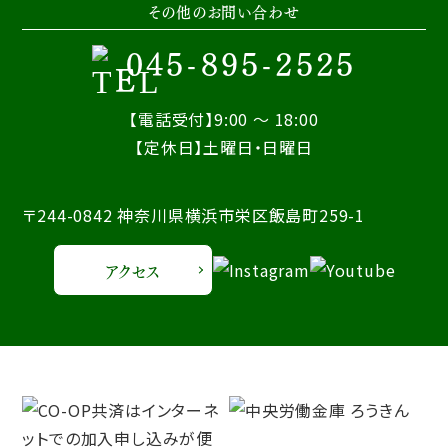
その他のお問い合わせ
045-895-2525
【電話受付】9:00 ～ 18:00
【定休日】土曜日・日曜日
〒244-0842 神奈川県横浜市栄区飯島町259-1
アクセス