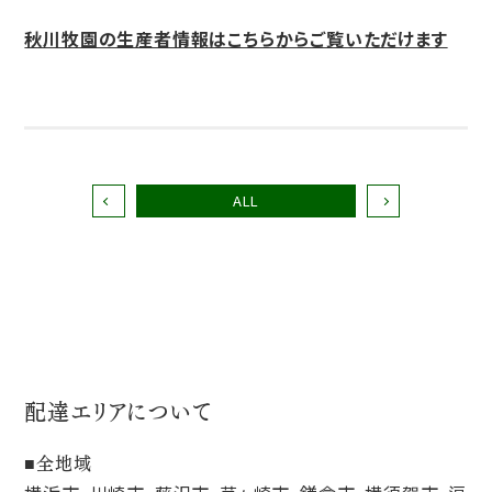
秋川牧園の生産者情報はこちらからご覧いただけます
ALL
配達エリアについて
全地域