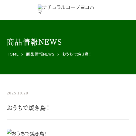
商品情報NEWS
HOME
商品情報NEWS
おうちで焼き鳥！
2025.10.28
おうちで焼き鳥！