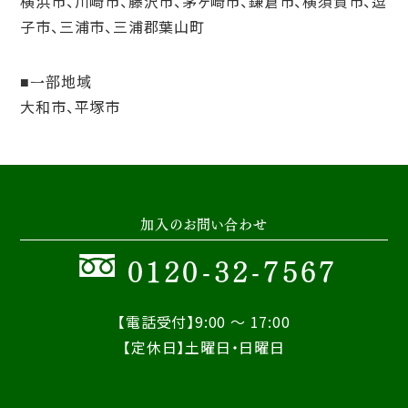
横浜市、川崎市、藤沢市、茅ヶ崎市、鎌倉市、横須賀市、逗
子市、三浦市、三浦郡葉山町
一部地域
大和市、平塚市
加入のお問い合わせ
0120-32-7567
【電話受付】9:00 ～ 17:00
【定休日】土曜日・日曜日