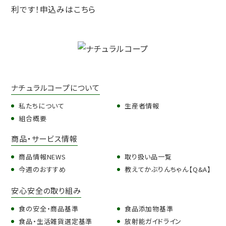
ナチュラルコープについて
私たちについて
生産者情報
組合概要
商品・サービス情報
商品情報NEWS
取り扱い品一覧
今週のおすすめ
教えてかぶりんちゃん【Q&A】
安心安全の取り組み
食の安全・商品基準
食品添加物基準
食品・生活雑貨選定基準
放射能ガイドライン