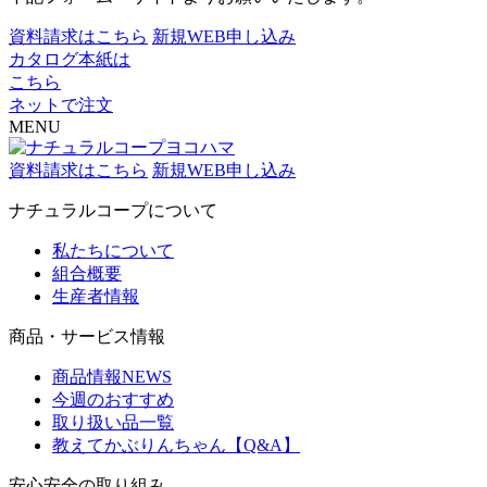
資料請求はこちら
新規WEB申し込み
カタログ本紙は
こちら
ネットで注文
MENU
資料請求はこちら
新規WEB申し込み
ナチュラルコープについて
私たちについて
組合概要
生産者情報
商品・サービス情報
商品情報NEWS
今週のおすすめ
取り扱い品一覧
教えてかぶりんちゃん【Q&A】
安心安全の取り組み