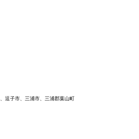
、逗子市、三浦市、三浦郡葉山町