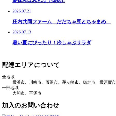
夏休みはみんなで焼肉!!
2026.07.21
庄内共同ファーム だだちゃ豆とちゃまめ
2026.07.13
暑い夏にぴったり！冷しゃぶサラダ
配達エリアについて
全地域
横浜市、川崎市、藤沢市、茅ヶ崎市、鎌倉市、横須賀市
一部地域
大和市、平塚市
加入のお問い合わせ