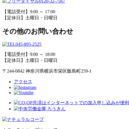
0120-32-7567
【電話受付】9:00 ～ 17:00
【定休日】土曜日・日曜日
その他のお問い合わせ
045-895-2525
【電話受付】9:00 ～ 18:00
【定休日】土曜日・日曜日
〒244-0842 神奈川県横浜市栄区飯島町259-1
アクセス