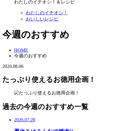
わたしのイチオシ！＆レシピ
わたしのイチオシ！
おいしいレシピ
今週のおすすめ
HOME
今週のおすすめ
2026.08.06
たっぷり使えるお徳用企画！
過去の今週のおすすめ一覧
2026.07.28