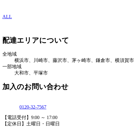
ALL
配達エリアについて
全地域
横浜市、川崎市、藤沢市、茅ヶ崎市、鎌倉市、横須賀市
一部地域
大和市、平塚市
加入のお問い合わせ
0120-32-7567
【電話受付】9:00 ～ 17:00
【定休日】土曜日・日曜日