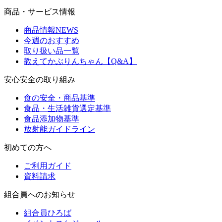
商品・サービス情報
商品情報NEWS
今週のおすすめ
取り扱い品一覧
教えてかぶりんちゃん【Q&A】
安心安全の取り組み
食の安全・商品基準
食品・生活雑貨選定基準
食品添加物基準
放射能ガイドライン
初めての方へ
ご利用ガイド
資料請求
組合員へのお知らせ
組合員ひろば