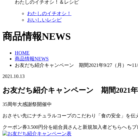
わたしのイチオシ！＆レシピ
わたしのイチオシ！
おいしいレシピ
商品情報NEWS
HOME
商品情報NEWS
お友だち紹介キャンペーン 期間2021年9/27（月）〜11/
2021.10.13
お友だち紹介キャンペーン 期間2021年9/
35周年大感謝祭開催中
おさそい先にナチュラルコープのこだわり「食の安全」を伝
クーポン券3.500円分を組合員さんと新規加入者どちらへも