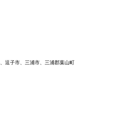
、逗子市、三浦市、三浦郡葉山町