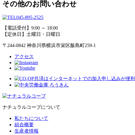
その他のお問い合わせ
045-895-2525
【電話受付】9:00 ～ 18:00
【定休日】土曜日・日曜日
〒244-0842 神奈川県横浜市栄区飯島町259-1
アクセス
ナチュラルコープについて
私たちについて
組合概要
生産者情報