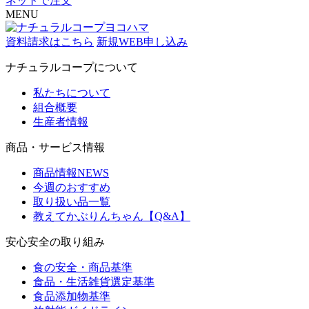
ネットで注文
MENU
資料請求はこちら
新規WEB申し込み
ナチュラルコープについて
私たちについて
組合概要
生産者情報
商品・サービス情報
商品情報NEWS
今週のおすすめ
取り扱い品一覧
教えてかぶりんちゃん【Q&A】
安心安全の取り組み
食の安全・商品基準
食品・生活雑貨選定基準
食品添加物基準