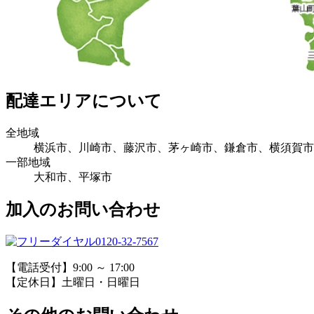
配達エリアについて
全地域
横浜市、川崎市、藤沢市、茅ヶ崎市、鎌倉市、横須賀市
一部地域
大和市、平塚市
加入のお問い合わせ
0120-32-7567
【電話受付】9:00 ～ 17:00
【定休日】土曜日・日曜日