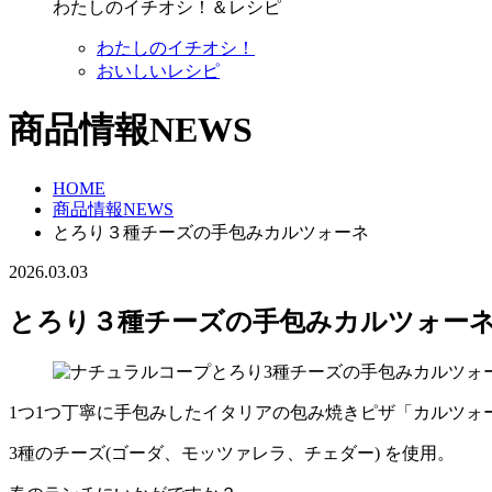
わたしのイチオシ！＆レシピ
わたしのイチオシ！
おいしいレシピ
商品情報NEWS
HOME
商品情報NEWS
とろり３種チーズの手包みカルツォーネ
2026.03.03
とろり３種チーズの手包みカルツォー
1つ1つ丁寧に手包みしたイタリアの包み焼きピザ「カルツォ
3種のチーズ(ゴーダ、モッツァレラ、チェダー) を使用。