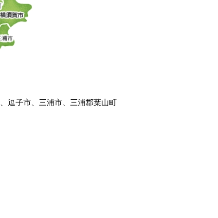
、逗子市、三浦市、三浦郡葉山町