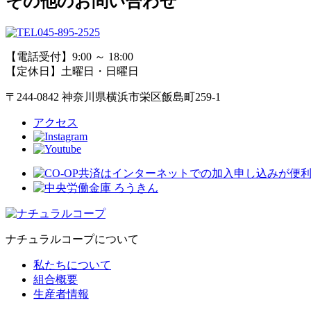
その他のお問い合わせ
045-895-2525
【電話受付】9:00 ～ 18:00
【定休日】土曜日・日曜日
〒244-0842 神奈川県横浜市栄区飯島町259-1
アクセス
ナチュラルコープについて
私たちについて
組合概要
生産者情報