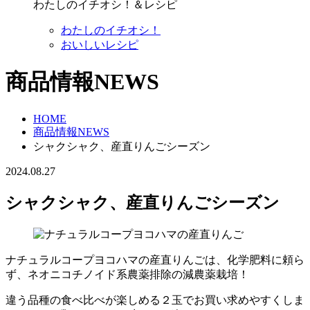
わたしのイチオシ！＆レシピ
わたしのイチオシ！
おいしいレシピ
商品情報NEWS
HOME
商品情報NEWS
シャクシャク、産直りんごシーズン
2024.08.27
シャクシャク、産直りんごシーズン
ナチュラルコープヨコハマの産直りんごは、化学肥料に頼ら
ず、ネオニコチノイド系農薬排除の減農薬栽培！
違う品種の食べ比べが楽しめる２玉でお買い求めやすくしま