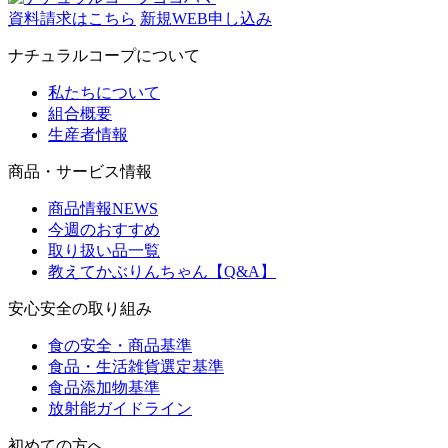
資料請求はこちら
新規WEB申し込み
ナチュラルコープについて
私たちについて
組合概要
生産者情報
商品・サービス情報
商品情報NEWS
今週のおすすめ
取り扱い品一覧
教えてかぶりんちゃん【Q&A】
安心安全の取り組み
食の安全・商品基準
食品・生活雑貨選定基準
食品添加物基準
放射能ガイドライン
初めての方へ