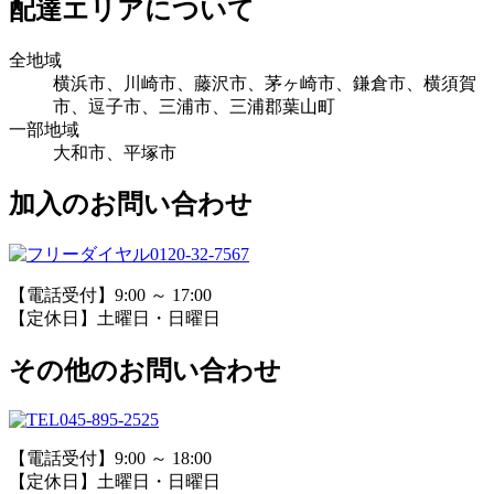
配達エリアについて
全地域
横浜市、川崎市、藤沢市、茅ヶ崎市、鎌倉市、横須賀
市、逗子市、三浦市、三浦郡葉山町
一部地域
大和市、平塚市
加入のお問い合わせ
0120-32-7567
【電話受付】9:00 ～ 17:00
【定休日】土曜日・日曜日
その他のお問い合わせ
045-895-2525
【電話受付】9:00 ～ 18:00
【定休日】土曜日・日曜日