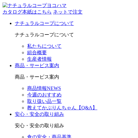
カタログ本紙はこちら
ネットで注文
ナチュラルコープについて
ナチュラルコープについて
私たちについて
組合概要
生産者情報
商品・サービス案内
商品・サービス案内
商品情報NEWS
今週のおすすめ
取り扱い品一覧
教えてかぶりんちゃん【Q&A】
安心・安全の取り組み
安心・安全の取り組み
食の安全・商品基準