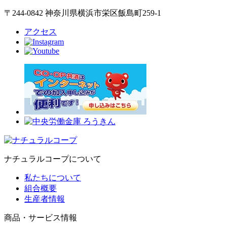
〒244-0842 神奈川県横浜市栄区飯島町259-1
アクセス
ナチュラルコープについて
私たちについて
組合概要
生産者情報
商品・サービス情報