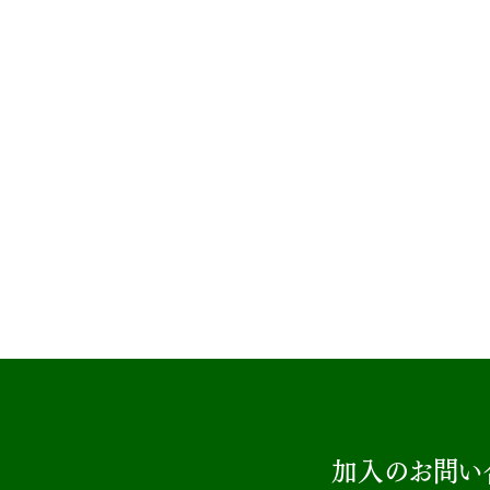
加入のお問い