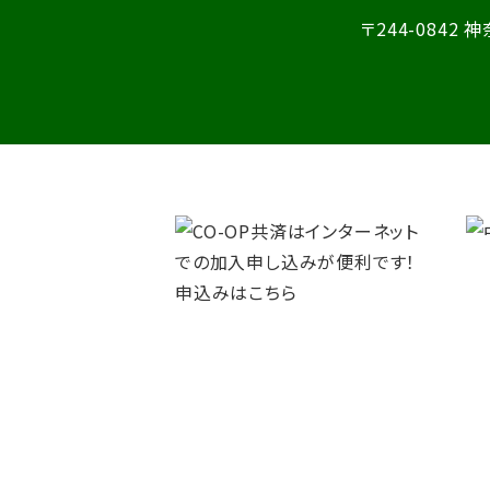
〒244-0842