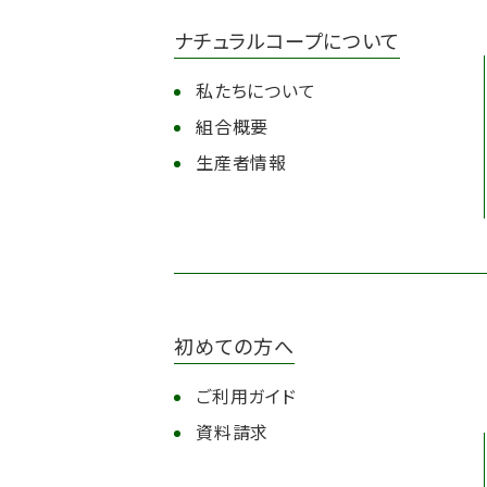
ナチュラルコープについて
私たちについて
組合概要
生産者情報
初めての方へ
ご利用ガイド
資料請求