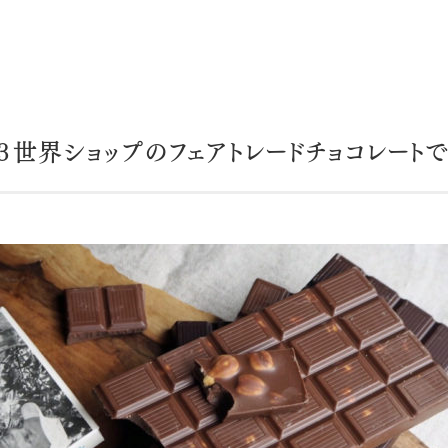
３世界ショップのフェアトレードチョコレートで