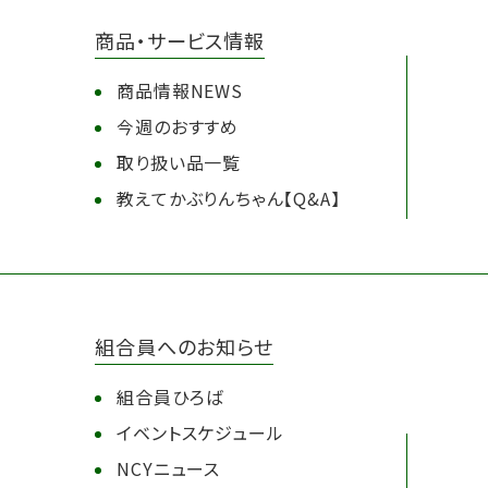
商品・サービス情報
商品情報NEWS
今週のおすすめ
取り扱い品一覧
教えてかぶりんちゃん【Q&A】
組合員へのお知らせ
組合員ひろば
イベントスケジュール
NCYニュース