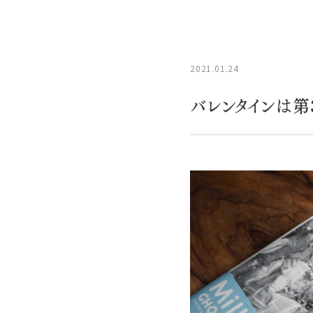
2021.01.24
バレンタインは第