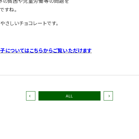
界の貧困や児童労働等の問題を
ですね。
やさしいチョコレートです。
子についてはこちらからご覧いただけます
ALL