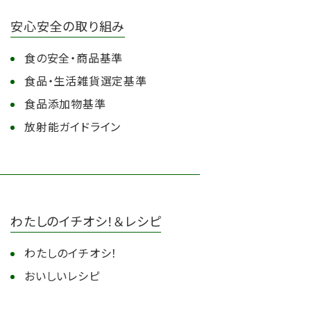
安心安全の取り組み
食の安全・商品基準
食品・生活雑貨選定基準
食品添加物基準
放射能ガイドライン
わたしのイチオシ！＆レシピ
わたしのイチオシ！
おいしいレシピ