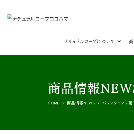
ナチュラルコープについて
商
商品情報NEW
HOME
商品情報NEWS
バレンタインは第