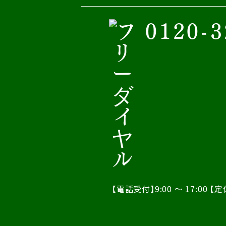
0120-3
【電話受付】9:00 ～ 17:00
【定