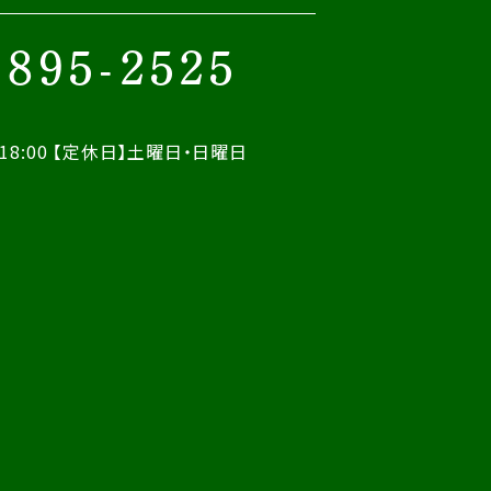
-895-2525
18:00
【定休日】土曜日・日曜日