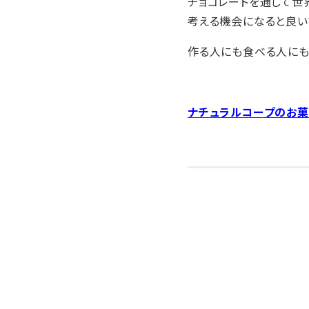
チョコレートを通して世
考える機会になると良い
作る人にも食べる人にも
ナチュラルコープのお菓