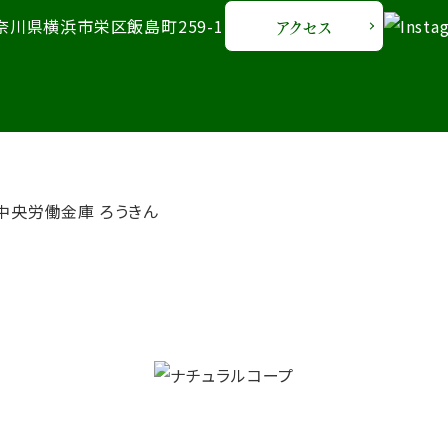
 神奈川県横浜市栄区飯島町259-1
アクセス