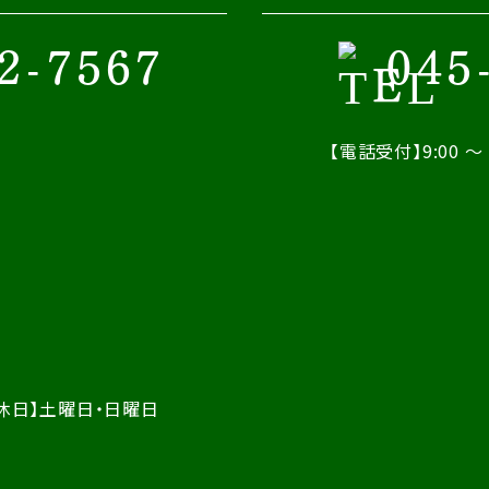
2-7567
045
【電話受付】9:00 ～ 
休日】土曜日・日曜日