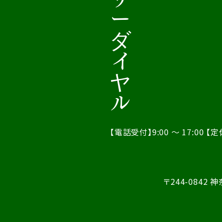
【電話受付】9:00 ～ 17:00
【定
〒244-0842