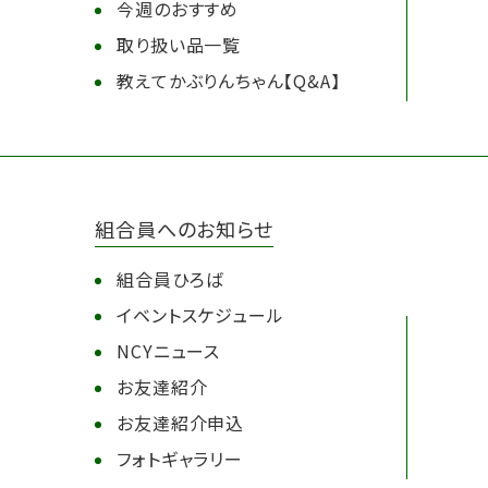
今週のおすすめ
取り扱い品一覧
教えてかぶりんちゃん【Q&A】
組合員へのお知らせ
組合員ひろば
イベントスケジュール
NCYニュース
お友達紹介
お友達紹介申込
フォトギャラリー