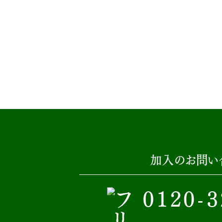
加入のお問い
0120-3