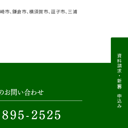
ヶ崎市、鎌倉市、横須賀市、逗子市、三浦
資料請求・新規お申込み
のお問い合わせ
-895-2525