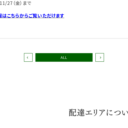
1/27（金）まで
報はこちらからご覧いただけます
ALL
配達エリアにつ