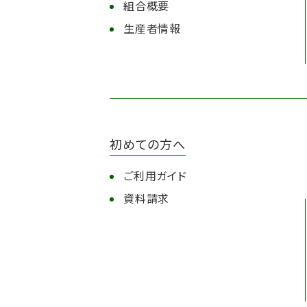
組合概要
生産者情報
初めての方へ
ご利用ガイド
資料請求