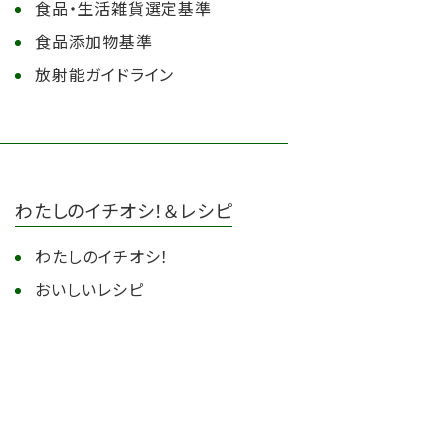
食品・生活雑貨選定基準
食品添加物基準
放射能ガイドライン
わたしのイチオシ！＆レシピ
わたしのイチオシ！
おいしいレシピ