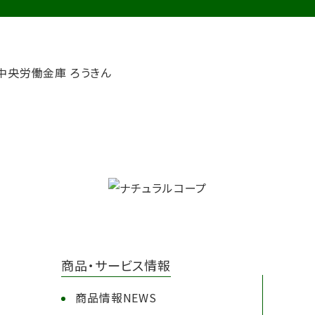
商品・サービス情報
商品情報NEWS