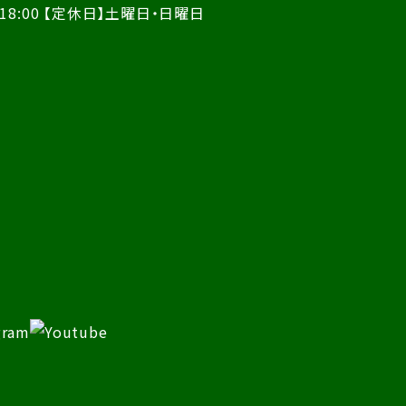
18:00
【定休日】土曜日・日曜日