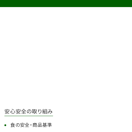
安心安全の取り組み
食の安全・商品基準