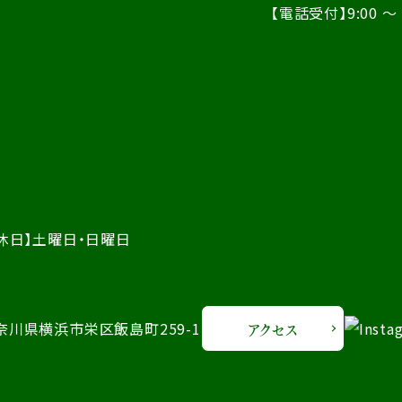
【電話受付】9:00 ～ 
休日】土曜日・日曜日
 神奈川県横浜市栄区飯島町259-1
アクセス