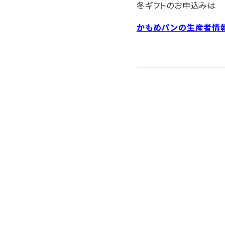
冬ギフトのお申込みは 1
かもめパンの生産者情