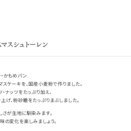
マスシュトーレン
マスケーキを、国産小麦粉で作りました。
ツ・ナッツをたっぷり加え、
上げ、粉砂糖をたっぷりまぶしました。
しさが生地に馴染みます。
味の変化を楽しみましょう。