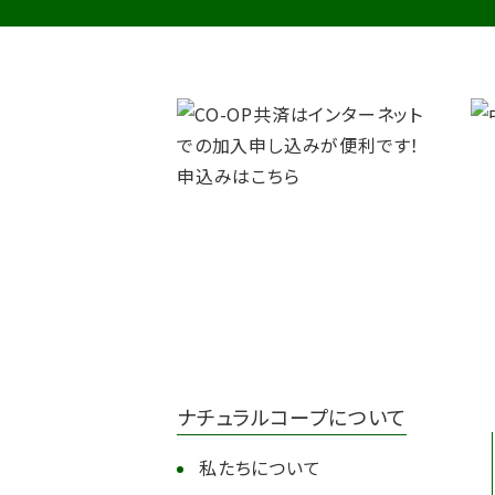
ナチュラルコープについて
私たちについて