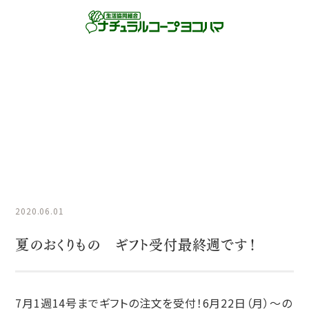
商品情報NEWS
HOME
商品情報NEWS
夏のおくりもの ギフト受付最終週で
す！
2020.06.01
夏のおくりもの ギフト受付最終週です！
7月1週14号までギフトの注文を受付！6月22日（月）～の