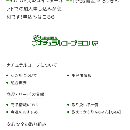
ナチュラルコープについて
私たちについて
生産者情報
組合概要
商品・サービス情報
商品情報NEWS
取り扱い品一覧
今週のおすすめ
教えてかぶりんちゃん【Q&A】
安心安全の取り組み