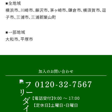
全地域
横浜市、川崎市、藤沢市、茅ヶ崎市、鎌倉市、横須賀市、逗
子市、三浦市、三浦郡葉山町
一部地域
大和市、平塚市
加入のお問い合わせ
0120-32-7567
【電話受付】9:00 ～ 17:00
【定休日】土曜日・日曜日