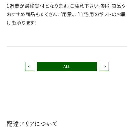
1週間が最終受付となります。ご注意下さい。割引商品や
おすすめ商品もたくさんご用意。ご自宅用のギフトのお届
けも承ります！
ALL
配達エリアについて