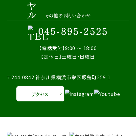
その他のお問い合わせ
045-895-2525
【電話受付】9:00 ～ 18:00
【定休日】土曜日・日曜日
〒244-0842 神奈川県横浜市栄区飯島町259-1
アクセス