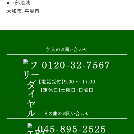
一部地域
大和市、平塚市
加入のお問い合わせ
0120-32-7567
【電話受付】9:00 ～ 17:00
【定休日】土曜日・日曜日
その他のお問い合わせ
045-895-2525