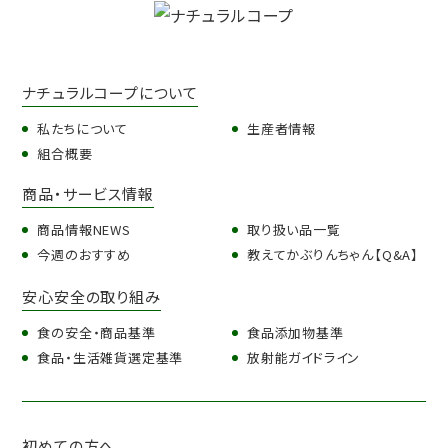
ナチュラルコープについて
私たちについて
生産者情報
組合概要
商品・サービス情報
商品情報NEWS
取り扱い品一覧
今週のおすすめ
教えてかぶりんちゃん【Q&A】
安心安全の取り組み
食の安全・商品基準
食品添加物基準
食品・生活雑貨選定基準
放射能ガイドライン
初めての方へ