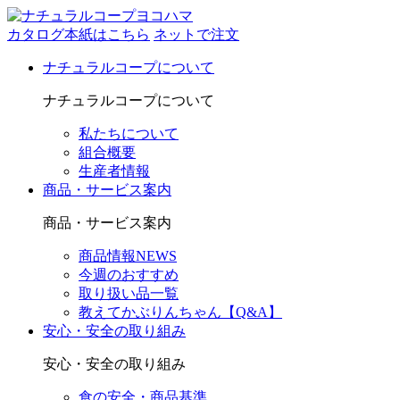
カタログ本紙はこちら
ネットで注文
ナチュラルコープについて
ナチュラルコープについて
私たちについて
組合概要
生産者情報
商品・サービス案内
商品・サービス案内
商品情報NEWS
今週のおすすめ
取り扱い品一覧
教えてかぶりんちゃん【Q&A】
安心・安全の取り組み
安心・安全の取り組み
食の安全・商品基準