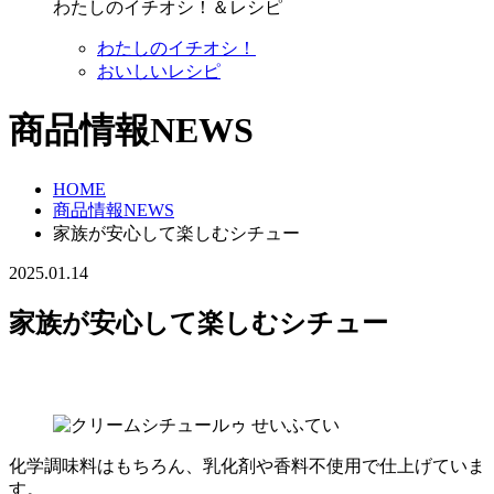
わたしのイチオシ！＆レシピ
わたしのイチオシ！
おいしいレシピ
商品情報NEWS
HOME
商品情報NEWS
家族が安心して楽しむシチュー
2025.01.14
家族が安心して楽しむシチュー
化学調味料はもちろん、乳化剤や香料不使用で仕上げていま
す。