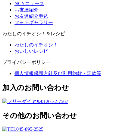
NCYニュース
お友達紹介
お友達紹介申込
フォトギャラリー
わたしのイチオシ！＆レシピ
わたしのイチオシ！
おいしいレシピ
プライバシーポリシー
個人情報保護方針及び利用約款・定款等
加入のお問い合わせ
0120-32-7567
その他のお問い合わせ
045-895-2525