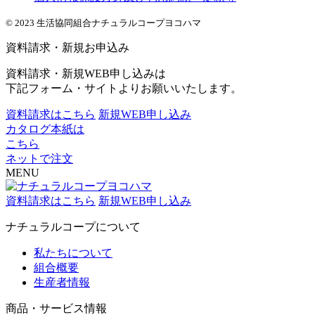
© 2023 生活協同組合ナチュラルコープヨコハマ
資料請求・新規お申込み
資料請求・新規WEB申し込みは
下記フォーム・サイトよりお願いいたします。
資料請求はこちら
新規WEB申し込み
カタログ本紙は
こちら
ネットで注文
MENU
資料請求はこちら
新規WEB申し込み
ナチュラルコープについて
私たちについて
組合概要
生産者情報
商品・サービス情報