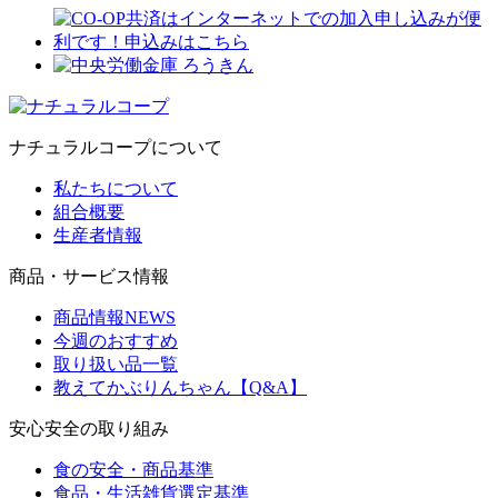
ナチュラルコープについて
私たちについて
組合概要
生産者情報
商品・サービス情報
商品情報NEWS
今週のおすすめ
取り扱い品一覧
教えてかぶりんちゃん【Q&A】
安心安全の取り組み
食の安全・商品基準
食品・生活雑貨選定基準