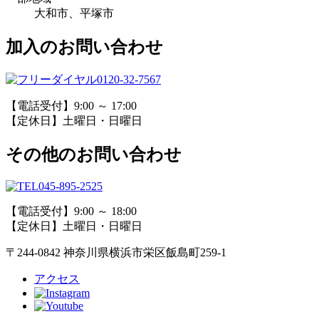
大和市、平塚市
加入のお問い合わせ
0120-32-7567
【電話受付】9:00 ～ 17:00
【定休日】土曜日・日曜日
その他のお問い合わせ
045-895-2525
【電話受付】9:00 ～ 18:00
【定休日】土曜日・日曜日
〒244-0842 神奈川県横浜市栄区飯島町259-1
アクセス