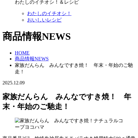
わたしのイチオシ！＆レシピ
わたしのイチオシ！
おいしいレシピ
商品情報NEWS
HOME
商品情報NEWS
家族だんらん みんなですき焼！ 年末・年始のご馳
走！
2025.12.09
家族だんらん みんなですき焼！ 年
末・年始のご馳走！