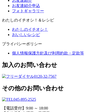
お友達紹介
お友達紹介申込
フォトギャラリー
わたしのイチオシ！＆レシピ
わたしのイチオシ！
おいしいレシピ
プライバシーポリシー
個人情報保護方針及び利用約款・定款等
加入のお問い合わせ
0120-32-7567
その他のお問い合わせ
045-895-2525
【電話受付】9:00 ～ 18:00