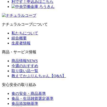
ナチュラルコープについて
私たちについて
組合概要
生産者情報
商品・サービス情報
商品情報NEWS
今週のおすすめ
取り扱い品一覧
教えてかぶりんちゃん【Q&A】
安心安全の取り組み
食の安全・商品基準
食品・生活雑貨選定基準
食品添加物基準