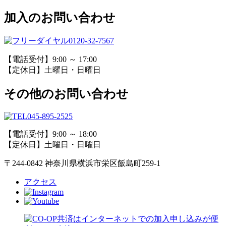
加入のお問い合わせ
0120-32-7567
【電話受付】9:00 ～ 17:00
【定休日】土曜日・日曜日
その他のお問い合わせ
045-895-2525
【電話受付】9:00 ～ 18:00
【定休日】土曜日・日曜日
〒244-0842 神奈川県横浜市栄区飯島町259-1
アクセス