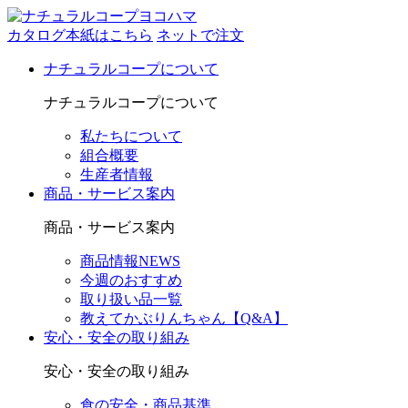
カタログ本紙はこちら
ネットで注文
ナチュラルコープについて
ナチュラルコープについて
私たちについて
組合概要
生産者情報
商品・サービス案内
商品・サービス案内
商品情報NEWS
今週のおすすめ
取り扱い品一覧
教えてかぶりんちゃん【Q&A】
安心・安全の取り組み
安心・安全の取り組み
食の安全・商品基準