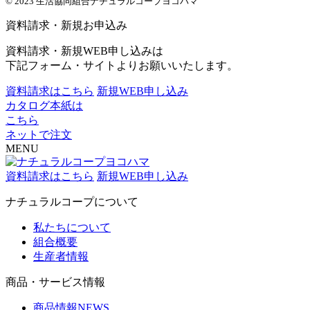
© 2023 生活協同組合ナチュラルコープヨコハマ
資料請求・新規お申込み
資料請求・新規WEB申し込みは
下記フォーム・サイトよりお願いいたします。
資料請求はこちら
新規WEB申し込み
カタログ本紙は
こちら
ネットで注文
MENU
資料請求はこちら
新規WEB申し込み
ナチュラルコープについて
私たちについて
組合概要
生産者情報
商品・サービス情報
商品情報NEWS