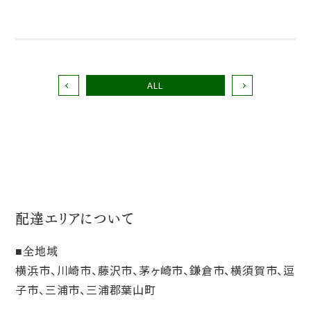
ALL
配達エリアについて
全地域
横浜市、川崎市、藤沢市、茅ヶ崎市、鎌倉市、横須賀市、逗
子市、三浦市、三浦郡葉山町