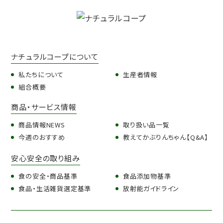
ナチュラルコープについて
私たちについて
生産者情報
組合概要
商品・サービス情報
商品情報NEWS
取り扱い品一覧
今週のおすすめ
教えてかぶりんちゃん【Q&A】
安心安全の取り組み
食の安全・商品基準
食品添加物基準
食品・生活雑貨選定基準
放射能ガイドライン