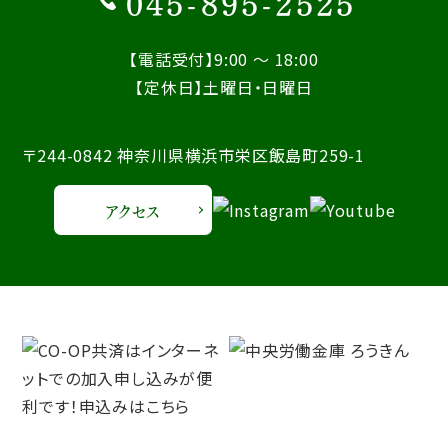
045-895-2525
【電話受付】9:00 ～ 18:00
【定休日】土曜日・日曜日
〒244-0842 神奈川県横浜市栄区飯島町259-1
アクセス