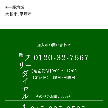
一部地域
大和市、平塚市
加入のお問い合わせ
0120-32-7567
【電話受付】9:00 ～ 17:00
【定休日】土曜日・日曜日
その他のお問い合わせ