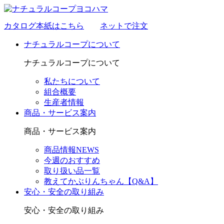
カタログ本紙はこちら
ネットで注文
ナチュラルコープについて
ナチュラルコープについて
私たちについて
組合概要
生産者情報
商品・サービス案内
商品・サービス案内
商品情報NEWS
今週のおすすめ
取り扱い品一覧
教えてかぶりんちゃん【Q&A】
安心・安全の取り組み
安心・安全の取り組み