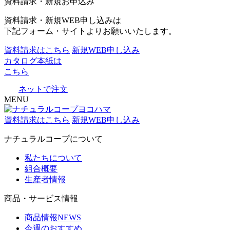
資料請求・新規お申込み
資料請求・新規WEB申し込みは
下記フォーム・サイトよりお願いいたします。
資料請求はこちら
新規WEB申し込み
カタログ本紙は
こちら
ネットで注文
MENU
資料請求はこちら
新規WEB申し込み
ナチュラルコープについて
私たちについて
組合概要
生産者情報
商品・サービス情報
商品情報NEWS
今週のおすすめ