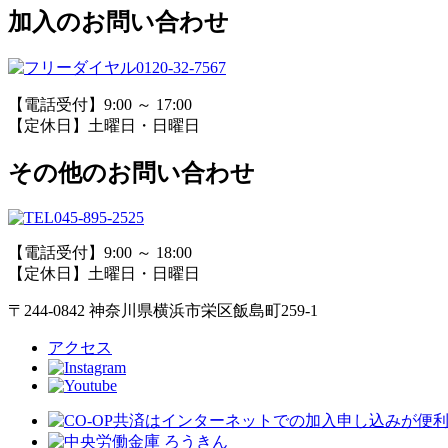
加入のお問い合わせ
0120-32-7567
【電話受付】9:00 ～ 17:00
【定休日】土曜日・日曜日
その他のお問い合わせ
045-895-2525
【電話受付】9:00 ～ 18:00
【定休日】土曜日・日曜日
〒244-0842 神奈川県横浜市栄区飯島町259-1
アクセス