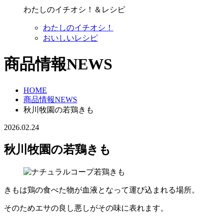
わたしのイチオシ！＆レシピ
わたしのイチオシ！
おいしいレシピ
商品情報NEWS
HOME
商品情報NEWS
秋川牧園の若鶏きも
2026.02.24
秋川牧園の若鶏きも
きもは鶏の食べた物が血液となって運び込まれる場所。
そのためエサの良し悪しがその味に表れます。