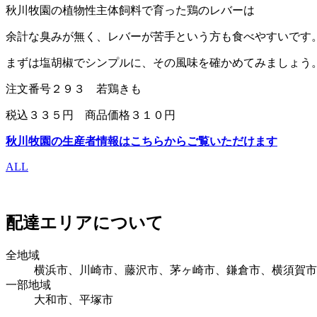
秋川牧園の植物性主体飼料で育った鶏のレバーは
余計な臭みが無く、レバーが苦手という方も食べやすいです
まずは塩胡椒でシンプルに、その風味を確かめてみましょう
注文番号２９３ 若鶏きも
税込３３５円 商品価格３１０円
秋川牧園の生産者情報はこちらからご覧いただけます
ALL
配達エリアについて
全地域
横浜市、川崎市、藤沢市、茅ヶ崎市、鎌倉市、横須賀市
一部地域
大和市、平塚市