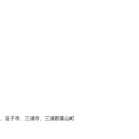
。
。
、逗子市、三浦市、三浦郡葉山町