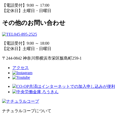
【電話受付】9:00 ～ 17:00
【定休日】土曜日・日曜日
その他のお問い合わせ
045-895-2525
【電話受付】9:00 ～ 18:00
【定休日】土曜日・日曜日
〒244-0842 神奈川県横浜市栄区飯島町259-1
アクセス
ナチュラルコープについて