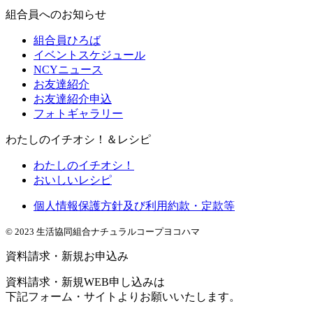
組合員へのお知らせ
組合員ひろば
イベントスケジュール
NCYニュース
お友達紹介
お友達紹介申込
フォトギャラリー
わたしのイチオシ！＆レシピ
わたしのイチオシ！
おいしいレシピ
個人情報保護方針及び利用約款・定款等
© 2023 生活協同組合ナチュラルコープヨコハマ
資料請求・新規お申込み
資料請求・新規WEB申し込みは
下記フォーム・サイトよりお願いいたします。