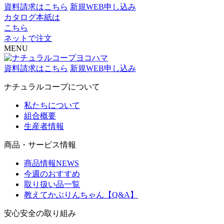
資料請求はこちら
新規WEB申し込み
カタログ本紙は
こちら
ネットで注文
MENU
資料請求はこちら
新規WEB申し込み
ナチュラルコープについて
私たちについて
組合概要
生産者情報
商品・サービス情報
商品情報NEWS
今週のおすすめ
取り扱い品一覧
教えてかぶりんちゃん【Q&A】
安心安全の取り組み