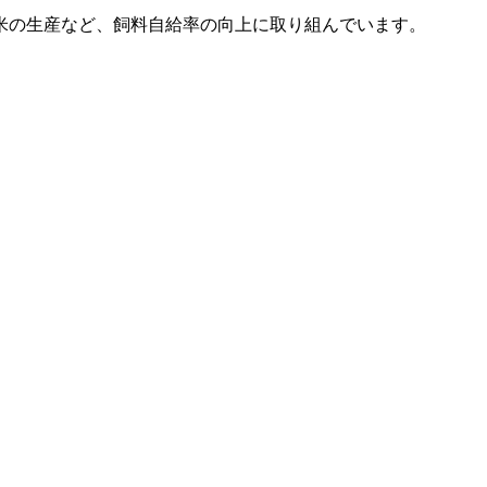
米の生産など、飼料自給率の向上に取り組んでいます。