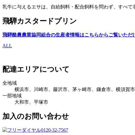
乳牛に与えるエサは、自給飼料・配合飼料を問わず、すべて
飛騨カスタードプリン
飛騨酪農農業協同組合の生産者情報はこちらからご覧いただ
ALL
配達エリアについて
全地域
横浜市、川崎市、藤沢市、茅ヶ崎市、鎌倉市、横須賀市
一部地域
大和市、平塚市
加入のお問い合わせ
0120-32-7567