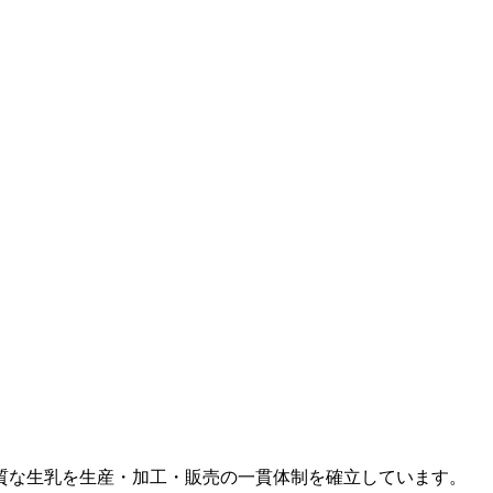
質な生乳を生産・加工・販売の一貫体制を確立しています。