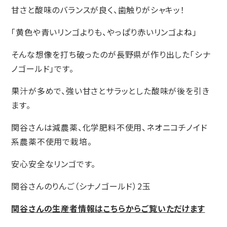
甘さと酸味のバランスが良く、歯触りがシャキッ！
「黄色や青いリンゴよりも、やっぱり赤いリンゴよね」
そんな想像を打ち破ったのが長野県が作り出した「シナ
ノゴールド」です。
果汁が多めで、強い甘さとサラッとした酸味が後を引き
ます。
関谷さんは減農薬、化学肥料不使用、ネオニコチノイド
系農薬不使用で栽培。
安心安全なリンゴです。
関谷さんのりんご（シナノゴールド）2玉
関谷さんの生産者情報はこちらからご覧いただけます