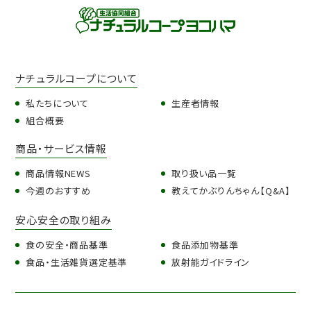
ナチュラルコープについて
私たちについて
生産者情報
組合概要
商品・サービス情報
商品情報NEWS
取り扱い品一覧
今週のおすすめ
教えてかぶりんちゃん【Q&A】
安心安全の取り組み
食の安全・商品基準
食品添加物基準
食品・生活雑貨選定基準
放射能ガイドライン