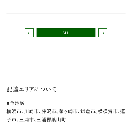
ALL
配達エリアについて
全地域
横浜市、川崎市、藤沢市、茅ヶ崎市、鎌倉市、横須賀市、逗
子市、三浦市、三浦郡葉山町