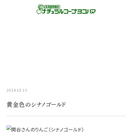
商品情報NEWS
HOME
商品情報NEWS
黄金色のシナノゴールド
2024.10.15
黄金色のシナノゴールド