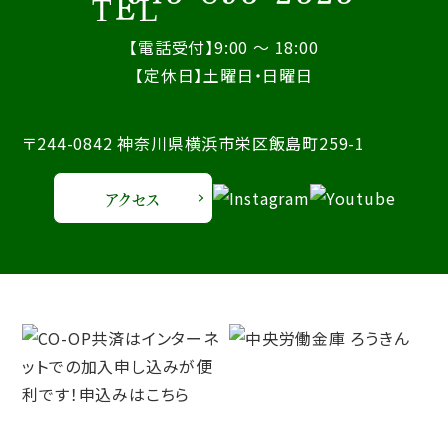
【電話受付】9:00 ～ 18:00
【定休日】土曜日・日曜日
〒244-0842 神奈川県横浜市栄区飯島町259-1
アクセス