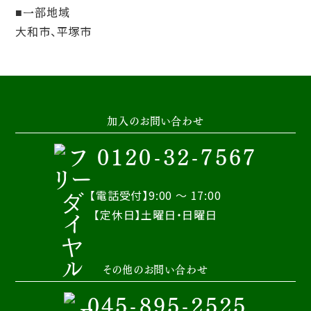
一部地域
大和市、平塚市
加入のお問い合わせ
0120-32-7567
【電話受付】9:00 ～ 17:00
【定休日】土曜日・日曜日
その他のお問い合わせ
045-895-2525