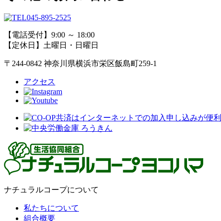
045-895-2525
【電話受付】9:00 ～ 18:00
【定休日】土曜日・日曜日
〒244-0842 神奈川県横浜市栄区飯島町259-1
アクセス
ナチュラルコープについて
私たちについて
組合概要