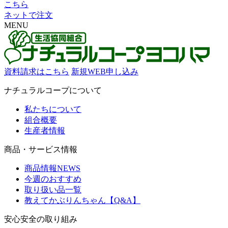
こちら
ネットで注文
MENU
資料請求はこちら
新規WEB申し込み
ナチュラルコープについて
私たちについて
組合概要
生産者情報
商品・サービス情報
商品情報NEWS
今週のおすすめ
取り扱い品一覧
教えてかぶりんちゃん【Q&A】
安心安全の取り組み