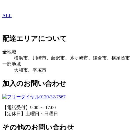
ALL
配達エリアについて
全地域
横浜市、川崎市、藤沢市、茅ヶ崎市、鎌倉市、横須賀市
一部地域
大和市、平塚市
加入のお問い合わせ
0120-32-7567
【電話受付】9:00 ～ 17:00
【定休日】土曜日・日曜日
その他のお問い合わせ