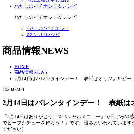
わたしのイチオシ！＆レシピ
わたしのイチオシ！＆レシピ
わたしのイチオシ！
おいしいレシピ
商品情報NEWS
HOME
商品情報NEWS
2月14日はバレンタインデー！ 表紙はオリジナルビー
2020.02.03
2月14日はバレンタインデー！ 表紙
「2月14日はありがとう！スペシャルメニュー」で日ごろの
でビーフシチューを作ろう！」です。暖冬といわれています
ください）