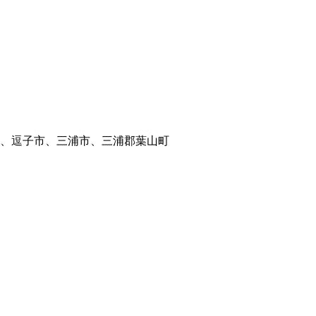
、逗子市、三浦市、三浦郡葉山町