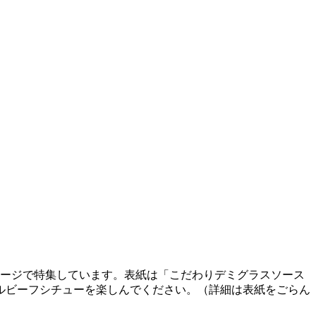
ページで特集しています。表紙は「こだわりデミグラスソース
ルビーフシチューを楽しんでください。（詳細は表紙をごらん