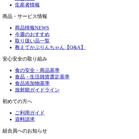
生産者情報
商品・サービス情報
商品情報NEWS
今週のおすすめ
取り扱い品一覧
教えてかぶりんちゃん【Q&A】
安心安全の取り組み
食の安全・商品基準
食品・生活雑貨選定基準
食品添加物基準
放射能ガイドライン
初めての方へ
ご利用ガイド
資料請求
組合員へのお知らせ