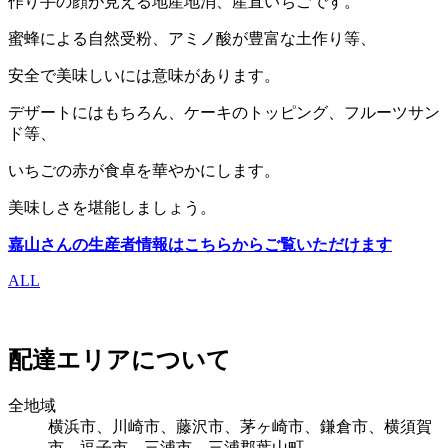
作り手の顔が見える地産地消、産直いちごです。
蜜蜂による自然受粉、アミノ酸が豊富な土作り等、
安全で美味しいには意味があります。
デザートにはもちろん、ケーキのトッピング、フルーツサン
ド等、
いちごの赤が食卓を華やかにします。
美味しさを堪能しましょう。
嘉山さんの生産者情報はこちらからご覧いただけます
ALL
配達エリアについて
全地域
横浜市、川崎市、藤沢市、茅ヶ崎市、鎌倉市、横須賀
市、逗子市、三浦市、三浦郡葉山町