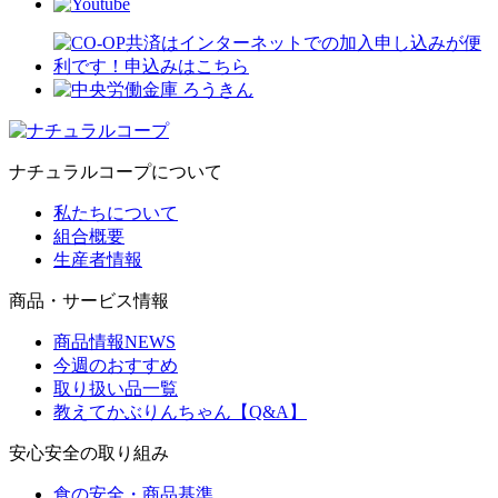
ナチュラルコープについて
私たちについて
組合概要
生産者情報
商品・サービス情報
商品情報NEWS
今週のおすすめ
取り扱い品一覧
教えてかぶりんちゃん【Q&A】
安心安全の取り組み
食の安全・商品基準