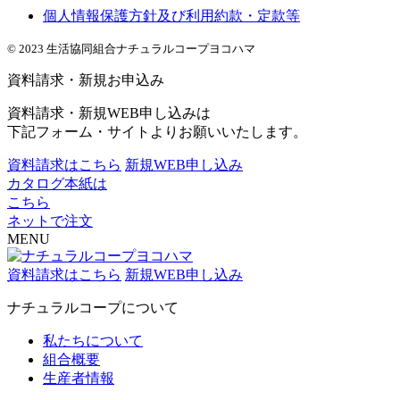
個人情報保護方針及び利用約款・定款等
© 2023 生活協同組合ナチュラルコープヨコハマ
資料請求・新規お申込み
資料請求・新規WEB申し込みは
下記フォーム・サイトよりお願いいたします。
資料請求はこちら
新規WEB申し込み
カタログ本紙は
こちら
ネットで注文
MENU
資料請求はこちら
新規WEB申し込み
ナチュラルコープについて
私たちについて
組合概要
生産者情報