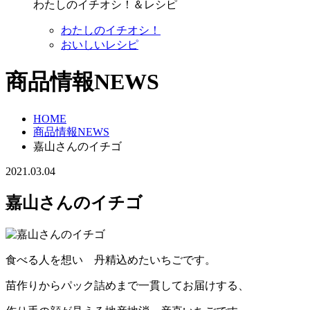
わたしのイチオシ！＆レシピ
わたしのイチオシ！
おいしいレシピ
商品情報NEWS
HOME
商品情報NEWS
嘉山さんのイチゴ
2021.03.04
嘉山さんのイチゴ
食べる人を想い 丹精込めたいちごです。
苗作りからパック詰めまで一貫してお届けする、