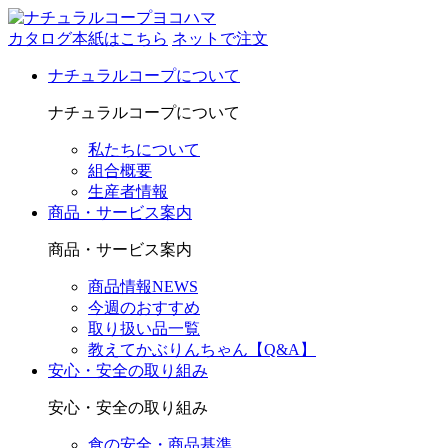
カタログ本紙はこちら
ネットで注文
ナチュラルコープについて
ナチュラルコープについて
私たちについて
組合概要
生産者情報
商品・サービス案内
商品・サービス案内
商品情報NEWS
今週のおすすめ
取り扱い品一覧
教えてかぶりんちゃん【Q&A】
安心・安全の取り組み
安心・安全の取り組み
食の安全・商品基準