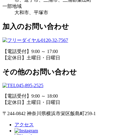
一部地域
大和市、平塚市
加入のお問い合わせ
0120-32-7567
【電話受付】9:00 ～ 17:00
【定休日】土曜日・日曜日
その他のお問い合わせ
045-895-2525
【電話受付】9:00 ～ 18:00
【定休日】土曜日・日曜日
〒244-0842 神奈川県横浜市栄区飯島町259-1
アクセス