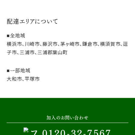
配達エリアについて
全地域
横浜市、川崎市、藤沢市、茅ヶ崎市、鎌倉市、横須賀市、逗
子市、三浦市、三浦郡葉山町
一部地域
大和市、平塚市
加入のお問い合わせ
0120-32-7567