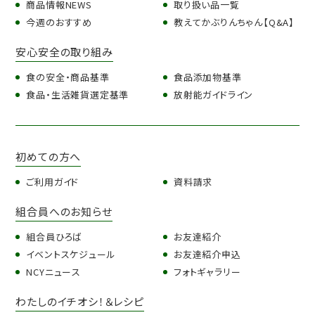
商品情報NEWS
取り扱い品一覧
今週のおすすめ
教えてかぶりんちゃん【Q&A】
安心安全の取り組み
食の安全・商品基準
食品添加物基準
食品・生活雑貨選定基準
放射能ガイドライン
初めての方へ
ご利用ガイド
資料請求
組合員へのお知らせ
組合員ひろば
お友達紹介
イベントスケジュール
お友達紹介申込
NCYニュース
フォトギャラリー
わたしのイチオシ！＆レシピ