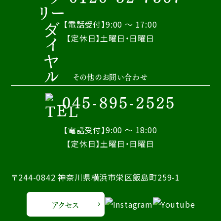
【電話受付】9:00 ～ 17:00
【定休日】土曜日・日曜日
その他のお問い合わせ
045-895-2525
【電話受付】9:00 ～ 18:00
【定休日】土曜日・日曜日
〒244-0842 神奈川県横浜市栄区飯島町259-1
アクセス