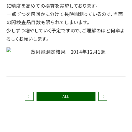
に精度を高めての検査を実施しております。
一点ずつを何回かに分けて長時間測っているので、当面
の間検査品目数も限られてしまいます。
少しずつ増やしていく予定ですので、ご理解のほど何卒よ
ろしくお願いします。
ALL