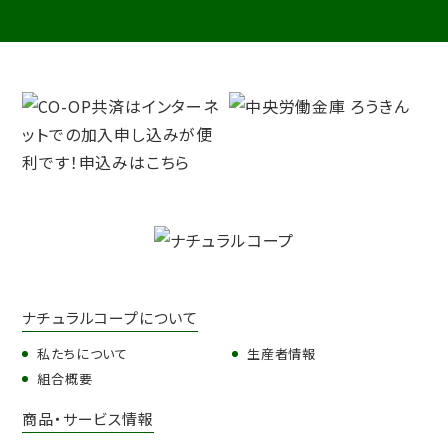
ナチュラルコープについて
私たちについて
生産者情報
組合概要
商品・サービス情報