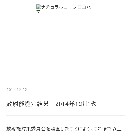
放射能測定結果
HOME
放射能測定結果
放射能測定結果 2014年12月1週
2014.12.02
放射能測定結果 2014年12月1週
放射能対策委員会を設置したことにより、これまで以上