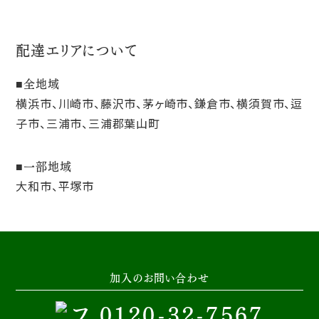
配達エリアについて
全地域
横浜市、川崎市、藤沢市、茅ヶ崎市、鎌倉市、横須賀市、逗
子市、三浦市、三浦郡葉山町
一部地域
大和市、平塚市
加入のお問い合わせ
0120-32-7567