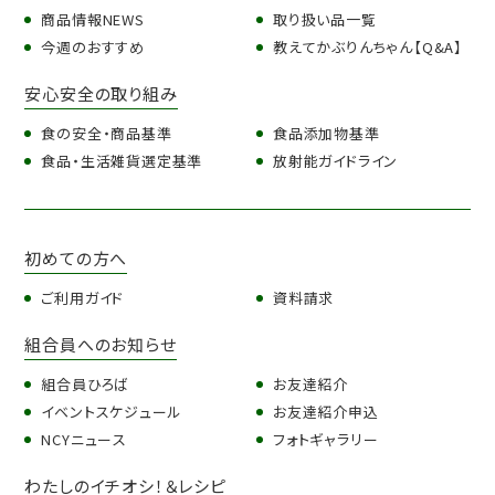
商品情報NEWS
取り扱い品一覧
今週のおすすめ
教えてかぶりんちゃん【Q&A】
安心安全の取り組み
食の安全・商品基準
食品添加物基準
食品・生活雑貨選定基準
放射能ガイドライン
初めての方へ
ご利用ガイド
資料請求
組合員へのお知らせ
組合員ひろば
お友達紹介
イベントスケジュール
お友達紹介申込
NCYニュース
フォトギャラリー
わたしのイチオシ！＆レシピ