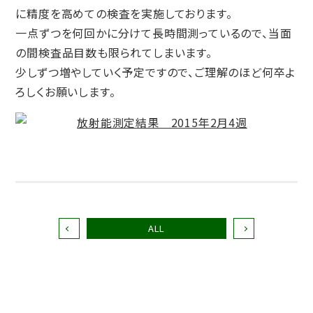
に精度を高めての検査を実施しております。
一点ずつを何回かに分けて長時間測っているので、当面
の間検査品目数も限られてしまいます。
少しずつ増やしていく予定ですので、ご理解のほど何卒よ
ろしくお願いします。
ALL