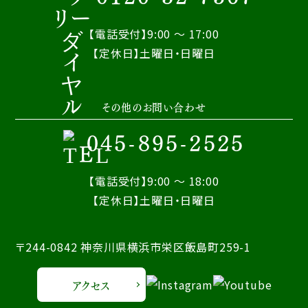
【電話受付】9:00 ～ 17:00
【定休日】土曜日・日曜日
その他のお問い合わせ
045-895-2525
【電話受付】9:00 ～ 18:00
【定休日】土曜日・日曜日
〒244-0842 神奈川県横浜市栄区飯島町259-1
アクセス