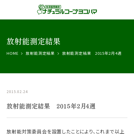
放射能測定結果
HOME
放射能測定結果
放射能測定結果 2015年2月4週
2015.02.24
放射能測定結果 2015年2月4週
放射能対策委員会を設置したことにより、これまで以上