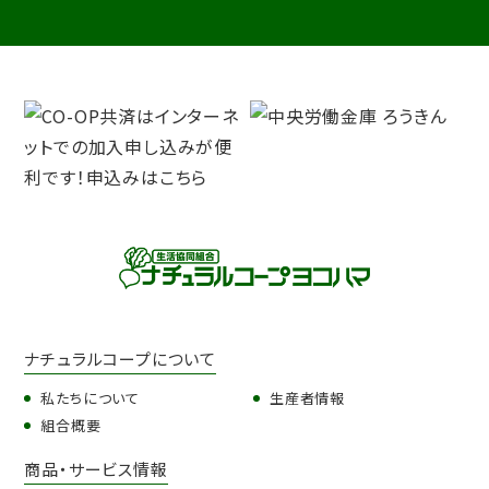
ナチュラルコープについて
私たちについて
生産者情報
組合概要
商品・サービス情報