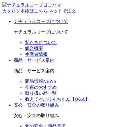
カタログ本紙はこちら
ネットで注文
ナチュラルコープについて
ナチュラルコープについて
私たちについて
組合概要
生産者情報
商品・サービス案内
商品・サービス案内
商品情報NEWS
今週のおすすめ
取り扱い品一覧
教えてかぶりんちゃん【Q&A】
安心・安全の取り組み
安心・安全の取り組み
食の安全・商品基準