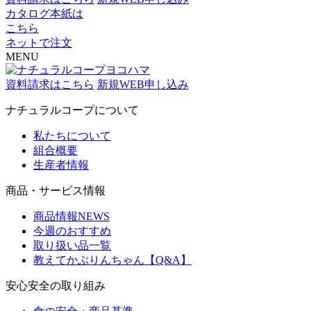
カタログ本紙は
こちら
ネットで注文
MENU
資料請求はこちら
新規WEB申し込み
ナチュラルコープについて
私たちについて
組合概要
生産者情報
商品・サービス情報
商品情報NEWS
今週のおすすめ
取り扱い品一覧
教えてかぶりんちゃん【Q&A】
安心安全の取り組み