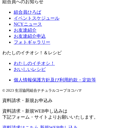
組合員へのお知らせ
組合員ひろば
イベントスケジュール
NCYニュース
お友達紹介
お友達紹介申込
フォトギャラリー
わたしのイチオシ！＆レシピ
わたしのイチオシ！
おいしいレシピ
個人情報保護方針及び利用約款・定款等
© 2023 生活協同組合ナチュラルコープヨコハマ
資料請求・新規お申込み
資料請求・新規WEB申し込みは
下記フォーム・サイトよりお願いいたします。
資料請求はこちら
新規WEB申し込み