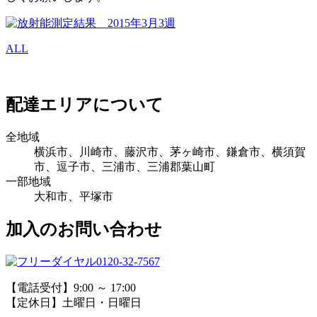
ALL
配達エリアについて
全地域
横浜市、川崎市、藤沢市、茅ヶ崎市、鎌倉市、横須賀
市、逗子市、三浦市、三浦郡葉山町
一部地域
大和市、平塚市
加入のお問い合わせ
0120-32-7567
【電話受付】9:00 ～ 17:00
【定休日】土曜日・日曜日