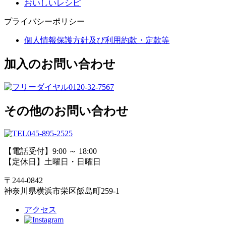
おいしいレシピ
プライバシーポリシー
個人情報保護方針及び利用約款・定款等
加入のお問い合わせ
0120-32-7567
その他のお問い合わせ
045-895-2525
【電話受付】9:00 ～ 18:00
【定休日】土曜日・日曜日
〒244-0842
神奈川県横浜市栄区飯島町259-1
アクセス