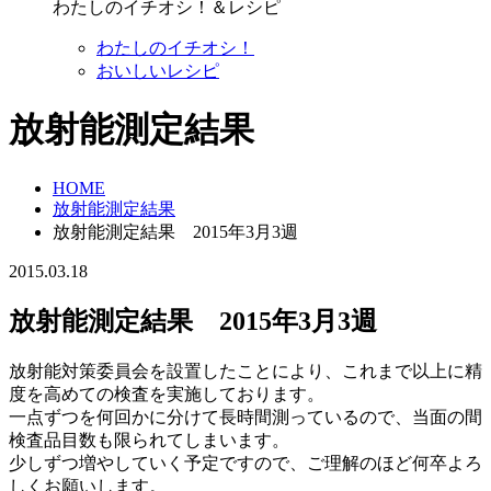
わたしのイチオシ！＆レシピ
わたしのイチオシ！
おいしいレシピ
放射能測定結果
HOME
放射能測定結果
放射能測定結果 2015年3月3週
2015.03.18
放射能測定結果 2015年3月3週
放射能対策委員会を設置したことにより、これまで以上に精
度を高めての検査を実施しております。
一点ずつを何回かに分けて長時間測っているので、当面の間
検査品目数も限られてしまいます。
少しずつ増やしていく予定ですので、ご理解のほど何卒よろ
しくお願いします。