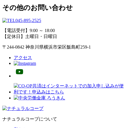
その他のお問い合わせ
045-895-2525
【電話受付】9:00 ～ 18:00
【定休日】土曜日・日曜日
〒244-0842 神奈川県横浜市栄区飯島町259-1
アクセス
ナチュラルコープについて