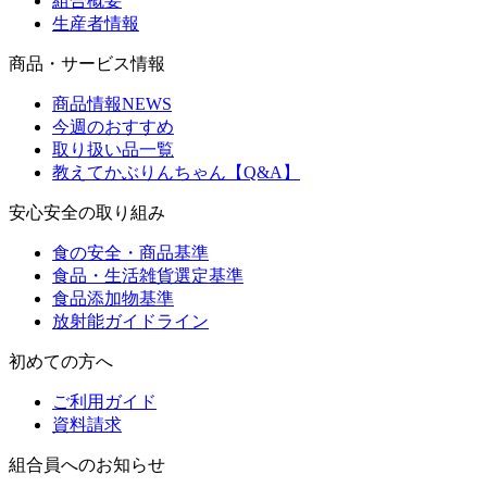
組合概要
生産者情報
商品・サービス情報
商品情報NEWS
今週のおすすめ
取り扱い品一覧
教えてかぶりんちゃん【Q&A】
安心安全の取り組み
食の安全・商品基準
食品・生活雑貨選定基準
食品添加物基準
放射能ガイドライン
初めての方へ
ご利用ガイド
資料請求
組合員へのお知らせ