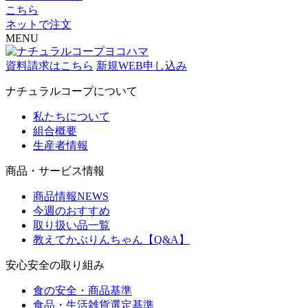
こちら
ネットで注文
MENU
資料請求はこちら
新規WEB申し込み
ナチュラルコープについて
私たちについて
組合概要
生産者情報
商品・サービス情報
商品情報NEWS
今週のおすすめ
取り扱い品一覧
教えてかぶりんちゃん【Q&A】
安心安全の取り組み
食の安全・商品基準
食品・生活雑貨選定基準