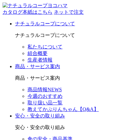
カタログ本紙はこちら
ネットで注文
ナチュラルコープについて
ナチュラルコープについて
私たちについて
組合概要
生産者情報
商品・サービス案内
商品・サービス案内
商品情報NEWS
今週のおすすめ
取り扱い品一覧
教えてかぶりんちゃん【Q&A】
安心・安全の取り組み
安心・安全の取り組み
食の安全・商品基準