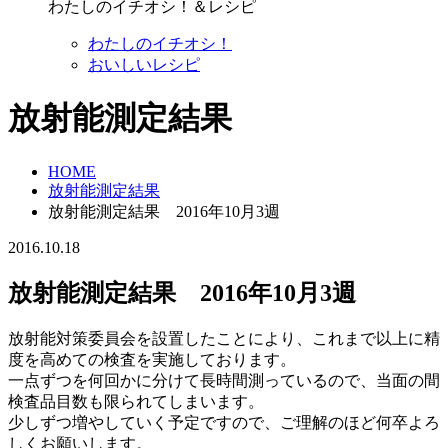
わたしのイチオシ！＆レシピ
わたしのイチオシ！
おいしいレシピ
放射能測定結果
HOME
放射能測定結果
放射能測定結果 2016年10月3週
2016.10.18
放射能測定結果 2016年10月3週
放射能対策委員会を設置したことにより、これまで以上に精
度を高めての検査を実施しております。
一点ずつを何回かに分けて長時間測っているので、当面の間
検査品目数も限られてしまいます。
少しずつ増やしていく予定ですので、ご理解のほど何卒よろ
しくお願いします。