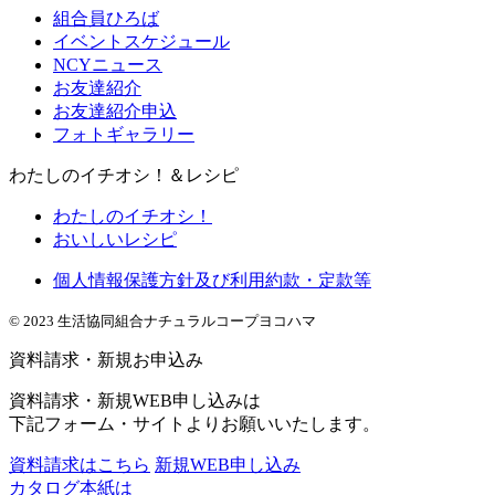
組合員ひろば
イベントスケジュール
NCYニュース
お友達紹介
お友達紹介申込
フォトギャラリー
わたしのイチオシ！＆レシピ
わたしのイチオシ！
おいしいレシピ
個人情報保護方針及び利用約款・定款等
© 2023 生活協同組合ナチュラルコープヨコハマ
資料請求・新規お申込み
資料請求・新規WEB申し込みは
下記フォーム・サイトよりお願いいたします。
資料請求はこちら
新規WEB申し込み
カタログ本紙は