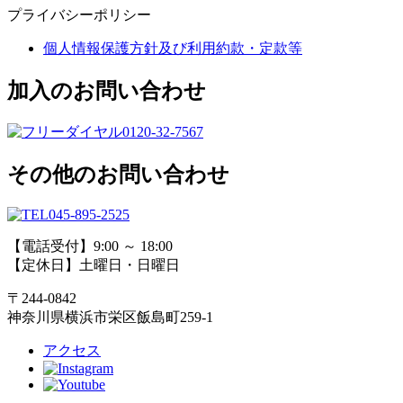
プライバシーポリシー
個人情報保護方針及び利用約款・定款等
加入のお問い合わせ
0120-32-7567
その他のお問い合わせ
045-895-2525
【電話受付】9:00 ～ 18:00
【定休日】土曜日・日曜日
〒244-0842
神奈川県横浜市栄区飯島町259-1
アクセス