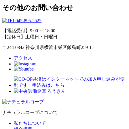
その他のお問い合わせ
045-895-2525
【電話受付】9:00 ～ 18:00
【定休日】土曜日・日曜日
〒244-0842 神奈川県横浜市栄区飯島町259-1
アクセス
ナチュラルコープについて
私たちについて