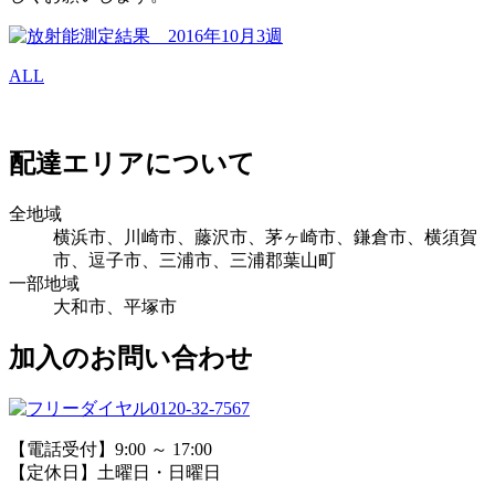
ALL
配達エリアについて
全地域
横浜市、川崎市、藤沢市、茅ヶ崎市、鎌倉市、横須賀
市、逗子市、三浦市、三浦郡葉山町
一部地域
大和市、平塚市
加入のお問い合わせ
0120-32-7567
【電話受付】9:00 ～ 17:00
【定休日】土曜日・日曜日