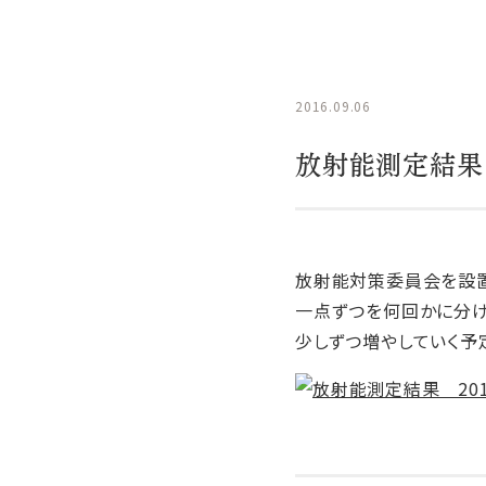
2016.09.06
放射能測定結果 
放射能対策委員会を設置
一点ずつを何回かに分け
少しずつ増やしていく予