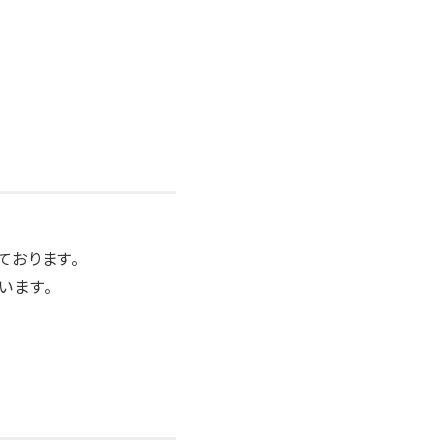
ております。
います。