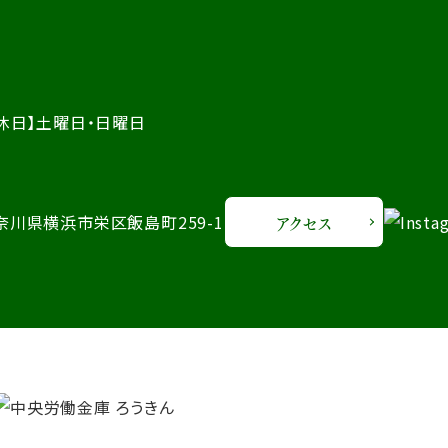
休日】土曜日・日曜日
 神奈川県横浜市栄区飯島町259-1
アクセス