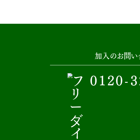
加入のお問い
0120-3