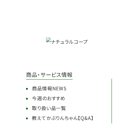
商品・サービス情報
商品情報NEWS
今週のおすすめ
取り扱い品一覧
教えてかぶりんちゃん【Q&A】