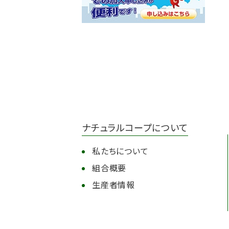
ナチュラルコープについて
私たちについて
組合概要
生産者情報