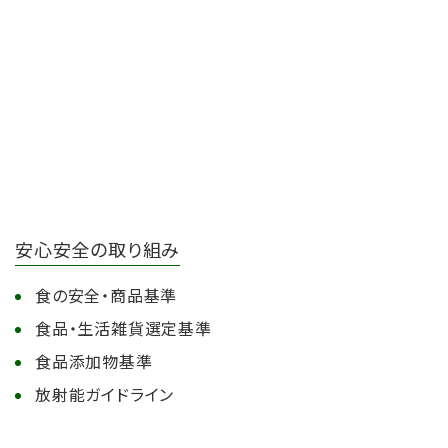
安心安全の取り組み
食の安全・商品基準
食品・生活雑貨選定基準
食品添加物基準
放射能ガイドライン