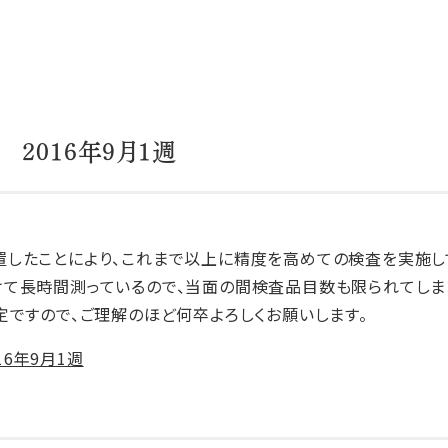
2016年9月1週
したことにより、これまで以上に精度を高めての検査を実施し
て長時間測っているので、当面の間検査品目数も限られてしま
定ですので、ご理解のほど何卒よろしくお願いします。