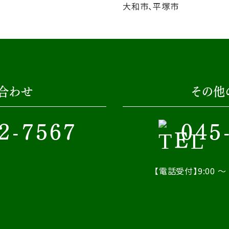
大和市、平塚市
合わせ
その他
2-7567
045
【電話受付】9:00 ～ 