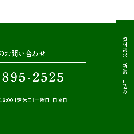
資料請求・新規お申込み
のお問い合わせ
-895-2525
18:00
【定休日】土曜日・日曜日