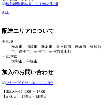
ALL
配達エリアについて
全地域
横浜市、川崎市、藤沢市、茅ヶ崎市、鎌倉市、横須賀
市、逗子市、三浦市、三浦郡葉山町
一部地域
大和市、平塚市
加入のお問い合わせ
0120-32-7567
【電話受付】9:00 ～ 17:00
【定休日】土曜日・日曜日