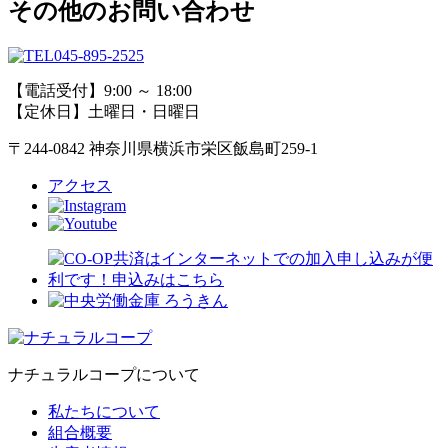
その他のお問い合わせ
045-895-2525
【電話受付】9:00 ～ 18:00
【定休日】土曜日・日曜日
〒244-0842 神奈川県横浜市栄区飯島町259-1
アクセス
ナチュラルコープについて
私たちについて
組合概要