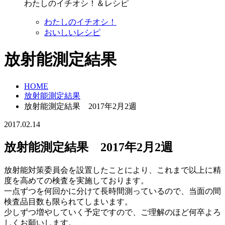
わたしのイチオシ！＆レシピ
わたしのイチオシ！
おいしいレシピ
放射能測定結果
HOME
放射能測定結果
放射能測定結果 2017年2月2週
2017.02.14
放射能測定結果 2017年2月2週
放射能対策委員会を設置したことにより、これまで以上に精
度を高めての検査を実施しております。
一点ずつを何回かに分けて長時間測っているので、当面の間
検査品目数も限られてしまいます。
少しずつ増やしていく予定ですので、ご理解のほど何卒よろ
しくお願いします。