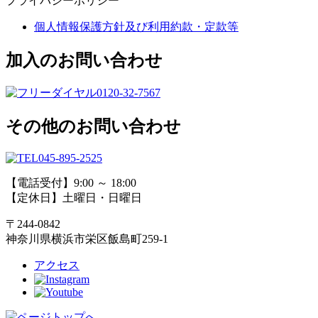
プライバシーポリシー
個人情報保護方針及び利用約款・定款等
加入のお問い合わせ
0120-32-7567
その他のお問い合わせ
045-895-2525
【電話受付】9:00 ～ 18:00
【定休日】土曜日・日曜日
〒244-0842
神奈川県横浜市栄区飯島町259-1
アクセス