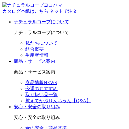
カタログ本紙はこちら
ネットで注文
ナチュラルコープについて
ナチュラルコープについて
私たちについて
組合概要
生産者情報
商品・サービス案内
商品・サービス案内
商品情報NEWS
今週のおすすめ
取り扱い品一覧
教えてかぶりんちゃん【Q&A】
安心・安全の取り組み
安心・安全の取り組み
食の安全・商品基準