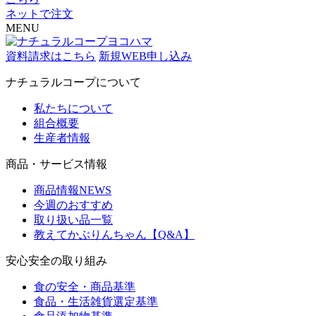
ネットで注文
MENU
資料請求はこちら
新規WEB申し込み
ナチュラルコープについて
私たちについて
組合概要
生産者情報
商品・サービス情報
商品情報NEWS
今週のおすすめ
取り扱い品一覧
教えてかぶりんちゃん【Q&A】
安心安全の取り組み
食の安全・商品基準
食品・生活雑貨選定基準