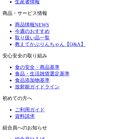
生産者情報
商品・サービス情報
商品情報NEWS
今週のおすすめ
取り扱い品一覧
教えてかぶりんちゃん【Q&A】
安心安全の取り組み
食の安全・商品基準
食品・生活雑貨選定基準
食品添加物基準
放射能ガイドライン
初めての方へ
ご利用ガイド
資料請求
組合員へのお知らせ