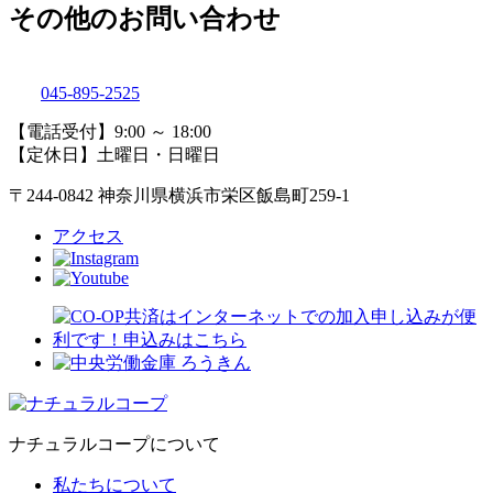
その他のお問い合わせ
045-895-2525
【電話受付】9:00 ～ 18:00
【定休日】土曜日・日曜日
〒244-0842 神奈川県横浜市栄区飯島町259-1
アクセス
ナチュラルコープについて
私たちについて