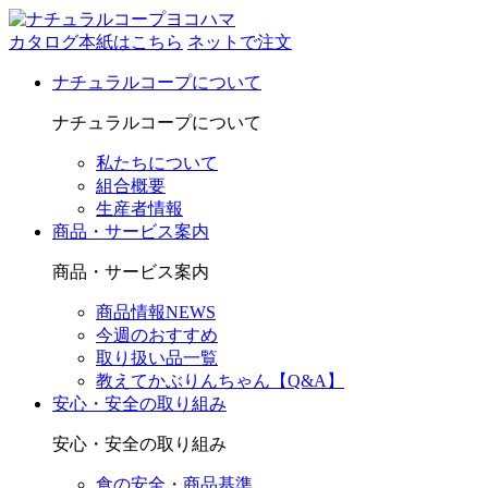
カタログ本紙はこちら
ネットで注文
ナチュラルコープについて
ナチュラルコープについて
私たちについて
組合概要
生産者情報
商品・サービス案内
商品・サービス案内
商品情報NEWS
今週のおすすめ
取り扱い品一覧
教えてかぶりんちゃん【Q&A】
安心・安全の取り組み
安心・安全の取り組み
食の安全・商品基準