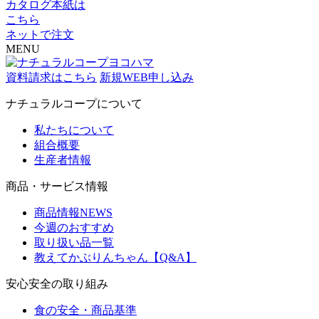
カタログ本紙は
こちら
ネットで注文
MENU
資料請求はこちら
新規WEB申し込み
ナチュラルコープについて
私たちについて
組合概要
生産者情報
商品・サービス情報
商品情報NEWS
今週のおすすめ
取り扱い品一覧
教えてかぶりんちゃん【Q&A】
安心安全の取り組み
食の安全・商品基準