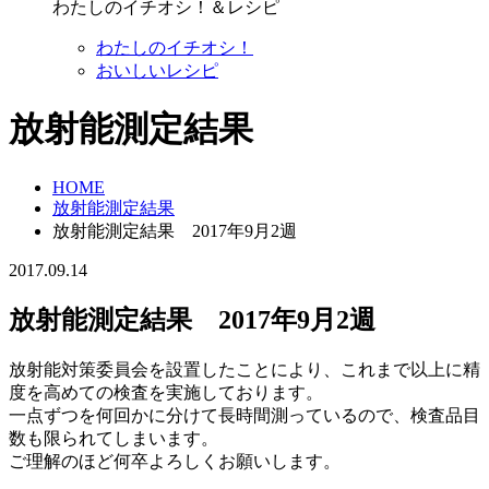
わたしのイチオシ！＆レシピ
わたしのイチオシ！
おいしいレシピ
放射能測定結果
HOME
放射能測定結果
放射能測定結果 2017年9月2週
2017.09.14
放射能測定結果 2017年9月2週
放射能対策委員会を設置したことにより、これまで以上に精
度を高めての検査を実施しております。
一点ずつを何回かに分けて長時間測っているので、検査品目
数も限られてしまいます。
ご理解のほど何卒よろしくお願いします。