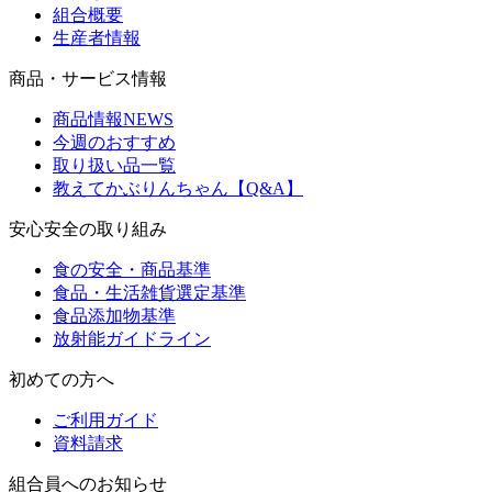
組合概要
生産者情報
商品・サービス情報
商品情報NEWS
今週のおすすめ
取り扱い品一覧
教えてかぶりんちゃん【Q&A】
安心安全の取り組み
食の安全・商品基準
食品・生活雑貨選定基準
食品添加物基準
放射能ガイドライン
初めての方へ
ご利用ガイド
資料請求
組合員へのお知らせ