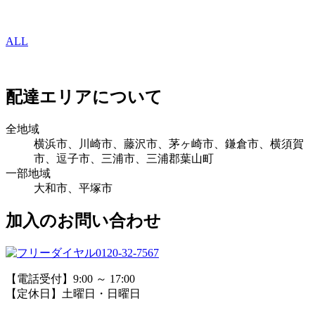
ALL
配達エリアについて
全地域
横浜市、川崎市、藤沢市、茅ヶ崎市、鎌倉市、横須賀
市、逗子市、三浦市、三浦郡葉山町
一部地域
大和市、平塚市
加入のお問い合わせ
0120-32-7567
【電話受付】9:00 ～ 17:00
【定休日】土曜日・日曜日