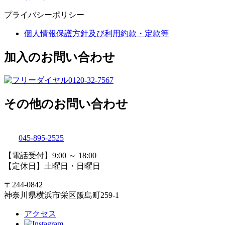
プライバシーポリシー
個人情報保護方針及び利用約款・定款等
加入のお問い合わせ
0120-32-7567
その他のお問い合わせ
045-895-2525
【電話受付】9:00 ～ 18:00
【定休日】土曜日・日曜日
〒244-0842
神奈川県横浜市栄区飯島町259-1
アクセス