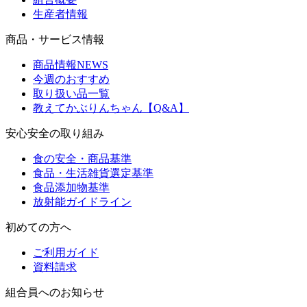
生産者情報
商品・サービス情報
商品情報NEWS
今週のおすすめ
取り扱い品一覧
教えてかぶりんちゃん【Q&A】
安心安全の取り組み
食の安全・商品基準
食品・生活雑貨選定基準
食品添加物基準
放射能ガイドライン
初めての方へ
ご利用ガイド
資料請求
組合員へのお知らせ