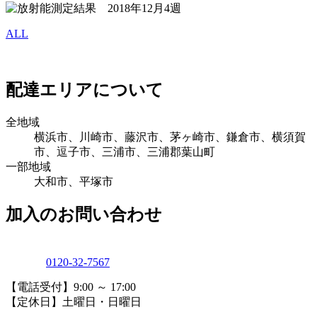
ALL
配達エリアについて
全地域
横浜市、川崎市、藤沢市、茅ヶ崎市、鎌倉市、横須賀
市、逗子市、三浦市、三浦郡葉山町
一部地域
大和市、平塚市
加入のお問い合わせ
0120-32-7567
【電話受付】9:00 ～ 17:00
【定休日】土曜日・日曜日