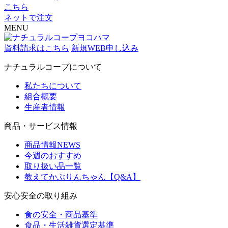
こちら
ネットで注文
MENU
資料請求はこちら
新規WEB申し込み
ナチュラルコープについて
私たちについて
組合概要
生産者情報
商品・サービス情報
商品情報NEWS
今週のおすすめ
取り扱い品一覧
教えてかぶりんちゃん【Q&A】
安心安全の取り組み
食の安全・商品基準
食品・生活雑貨選定基準