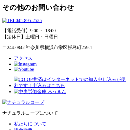
その他のお問い合わせ
045-895-2525
【電話受付】9:00 ～ 18:00
【定休日】土曜日・日曜日
〒244-0842 神奈川県横浜市栄区飯島町259-1
アクセス
ナチュラルコープについて
私たちについて
組合概要