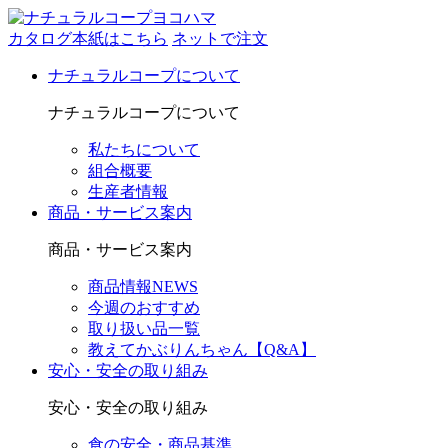
カタログ本紙はこちら
ネットで注文
ナチュラルコープについて
ナチュラルコープについて
私たちについて
組合概要
生産者情報
商品・サービス案内
商品・サービス案内
商品情報NEWS
今週のおすすめ
取り扱い品一覧
教えてかぶりんちゃん【Q&A】
安心・安全の取り組み
安心・安全の取り組み
食の安全・商品基準