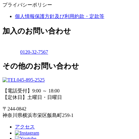
プライバシーポリシー
個人情報保護方針及び利用約款・定款等
加入のお問い合わせ
0120-32-7567
その他のお問い合わせ
045-895-2525
【電話受付】9:00 ～ 18:00
【定休日】土曜日・日曜日
〒244-0842
神奈川県横浜市栄区飯島町259-1
アクセス