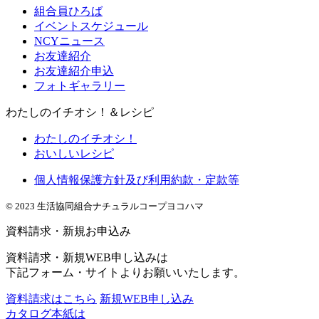
組合員ひろば
イベントスケジュール
NCYニュース
お友達紹介
お友達紹介申込
フォトギャラリー
わたしのイチオシ！＆レシピ
わたしのイチオシ！
おいしいレシピ
個人情報保護方針及び利用約款・定款等
© 2023 生活協同組合ナチュラルコープヨコハマ
資料請求・新規お申込み
資料請求・新規WEB申し込みは
下記フォーム・サイトよりお願いいたします。
資料請求はこちら
新規WEB申し込み
カタログ本紙は