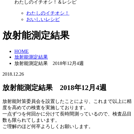
わたしのイチオシ！＆レシピ
わたしのイチオシ！
おいしいレシピ
放射能測定結果
HOME
放射能測定結果
放射能測定結果 2018年12月4週
2018.12.26
放射能測定結果 2018年12月4週
放射能対策委員会を設置したことにより、これまで以上に精
度を高めての検査を実施しております。
一点ずつを何回かに分けて長時間測っているので、検査品目
数も限られてしまいます。
ご理解のほど何卒よろしくお願いします。