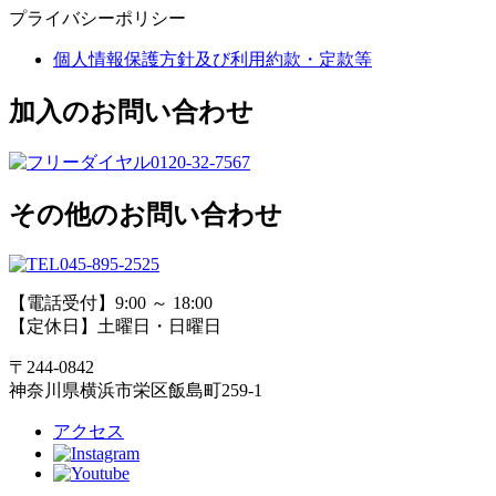
プライバシーポリシー
個人情報保護方針及び利用約款・定款等
加入のお問い合わせ
0120-32-7567
その他のお問い合わせ
045-895-2525
【電話受付】9:00 ～ 18:00
【定休日】土曜日・日曜日
〒244-0842
神奈川県横浜市栄区飯島町259-1
アクセス