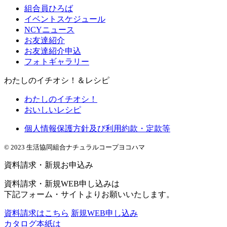
組合員ひろば
イベントスケジュール
NCYニュース
お友達紹介
お友達紹介申込
フォトギャラリー
わたしのイチオシ！＆レシピ
わたしのイチオシ！
おいしいレシピ
個人情報保護方針及び利用約款・定款等
© 2023 生活協同組合ナチュラルコープヨコハマ
資料請求・新規お申込み
資料請求・新規WEB申し込みは
下記フォーム・サイトよりお願いいたします。
資料請求はこちら
新規WEB申し込み
カタログ本紙は