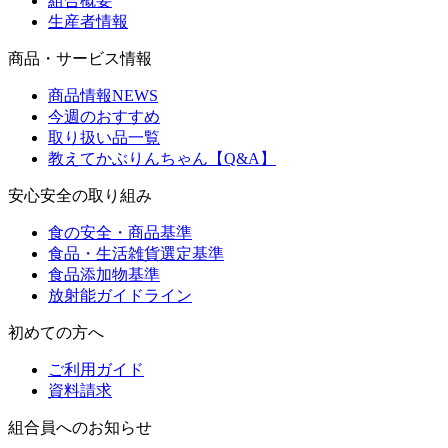
組合概要
生産者情報
商品・サービス情報
商品情報NEWS
今週のおすすめ
取り扱い品一覧
教えてかぶりんちゃん【Q&A】
安心安全の取り組み
食の安全・商品基準
食品・生活雑貨選定基準
食品添加物基準
放射能ガイドライン
初めての方へ
ご利用ガイド
資料請求
組合員へのお知らせ