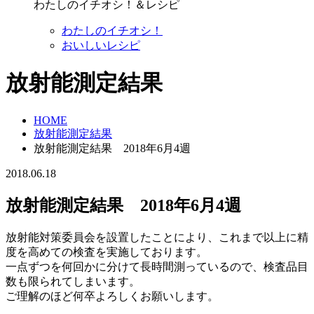
わたしのイチオシ！＆レシピ
わたしのイチオシ！
おいしいレシピ
放射能測定結果
HOME
放射能測定結果
放射能測定結果 2018年6月4週
2018.06.18
放射能測定結果 2018年6月4週
放射能対策委員会を設置したことにより、これまで以上に精
度を高めての検査を実施しております。
一点ずつを何回かに分けて長時間測っているので、検査品目
数も限られてしまいます。
ご理解のほど何卒よろしくお願いします。