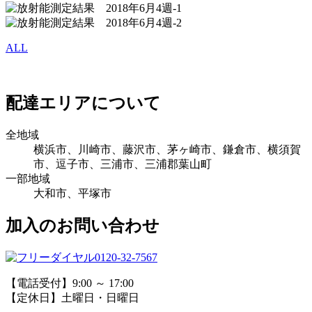
ALL
配達エリアについて
全地域
横浜市、川崎市、藤沢市、茅ヶ崎市、鎌倉市、横須賀
市、逗子市、三浦市、三浦郡葉山町
一部地域
大和市、平塚市
加入のお問い合わせ
0120-32-7567
【電話受付】9:00 ～ 17:00
【定休日】土曜日・日曜日