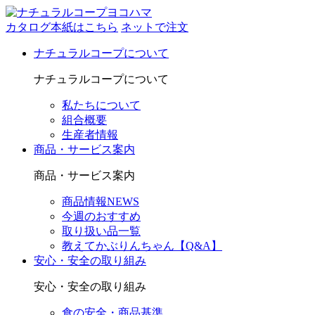
カタログ本紙はこちら
ネットで注文
ナチュラルコープについて
ナチュラルコープについて
私たちについて
組合概要
生産者情報
商品・サービス案内
商品・サービス案内
商品情報NEWS
今週のおすすめ
取り扱い品一覧
教えてかぶりんちゃん【Q&A】
安心・安全の取り組み
安心・安全の取り組み
食の安全・商品基準