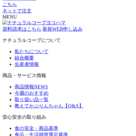
こちら
ネットで注文
MENU
資料請求はこちら
新規WEB申し込み
ナチュラルコープについて
私たちについて
組合概要
生産者情報
商品・サービス情報
商品情報NEWS
今週のおすすめ
取り扱い品一覧
教えてかぶりんちゃん【Q&A】
安心安全の取り組み
食の安全・商品基準
食品・生活雑貨選定基準