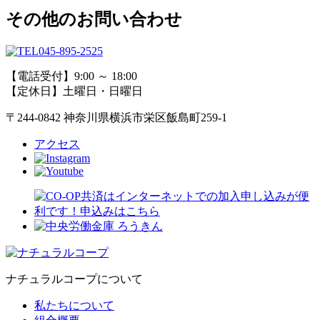
その他のお問い合わせ
045-895-2525
【電話受付】9:00 ～ 18:00
【定休日】土曜日・日曜日
〒244-0842 神奈川県横浜市栄区飯島町259-1
アクセス
ナチュラルコープについて
私たちについて