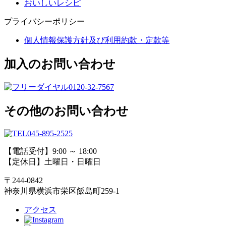
おいしいレシピ
プライバシーポリシー
個人情報保護方針及び利用約款・定款等
加入のお問い合わせ
0120-32-7567
その他のお問い合わせ
045-895-2525
【電話受付】9:00 ～ 18:00
【定休日】土曜日・日曜日
〒244-0842
神奈川県横浜市栄区飯島町259-1
アクセス