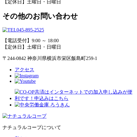
【定休日】土曜日・日曜日
その他のお問い合わせ
045-895-2525
【電話受付】9:00 ～ 18:00
【定休日】土曜日・日曜日
〒244-0842 神奈川県横浜市栄区飯島町259-1
アクセス
ナチュラルコープについて