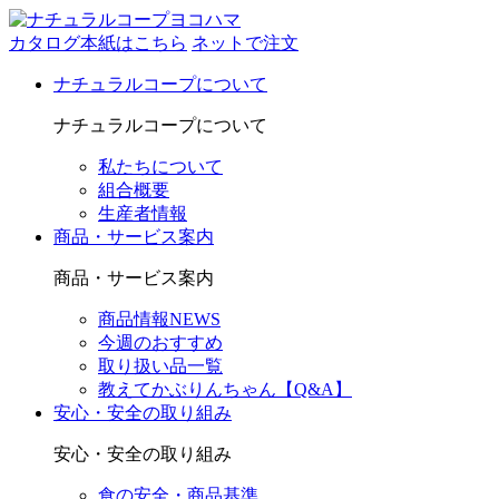
カタログ本紙はこちら
ネットで注文
ナチュラルコープについて
ナチュラルコープについて
私たちについて
組合概要
生産者情報
商品・サービス案内
商品・サービス案内
商品情報NEWS
今週のおすすめ
取り扱い品一覧
教えてかぶりんちゃん【Q&A】
安心・安全の取り組み
安心・安全の取り組み
食の安全・商品基準