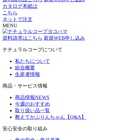
カタログ本紙は
こちら
ネットで注文
MENU
資料請求はこちら
新規WEB申し込み
ナチュラルコープについて
私たちについて
組合概要
生産者情報
商品・サービス情報
商品情報NEWS
今週のおすすめ
取り扱い品一覧
教えてかぶりんちゃん【Q&A】
安心安全の取り組み