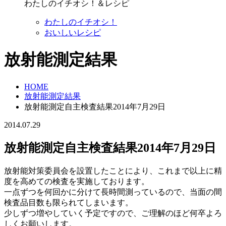
わたしのイチオシ！＆レシピ
わたしのイチオシ！
おいしいレシピ
放射能測定結果
HOME
放射能測定結果
放射能測定自主検査結果2014年7月29日
2014.07.29
放射能測定自主検査結果2014年7月29日
放射能対策委員会を設置したことにより、これまで以上に精
度を高めての検査を実施しております。
一点ずつを何回かに分けて長時間測っているので、当面の間
検査品目数も限られてしまいます。
少しずつ増やしていく予定ですので、ご理解のほど何卒よろ
しくお願いします。