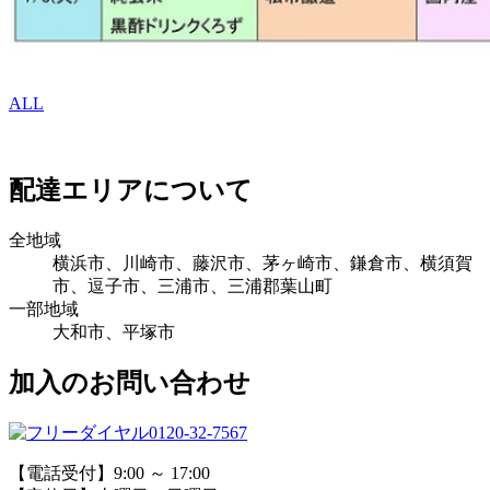
ALL
配達エリアについて
全地域
横浜市、川崎市、藤沢市、茅ヶ崎市、鎌倉市、横須賀
市、逗子市、三浦市、三浦郡葉山町
一部地域
大和市、平塚市
加入のお問い合わせ
0120-32-7567
【電話受付】9:00 ～ 17:00