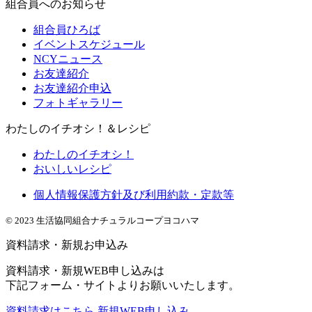
組合員へのお知らせ
組合員ひろば
イベントスケジュール
NCYニュース
お友達紹介
お友達紹介申込
フォトギャラリー
わたしのイチオシ！＆レシピ
わたしのイチオシ！
おいしいレシピ
個人情報保護方針及び利用約款・定款等
© 2023 生活協同組合ナチュラルコープヨコハマ
資料請求・新規お申込み
資料請求・新規WEB申し込みは
下記フォーム・サイトよりお願いいたします。
資料請求はこちら
新規WEB申し込み