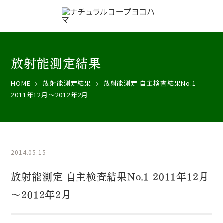
放射能測定結果
HOME
放射能測定結果
放射能測定 自主検査結果No.1
2011年12月～2012年2月
2014.05.15
放射能測定 自主検査結果No.1 2011年12月
～2012年2月