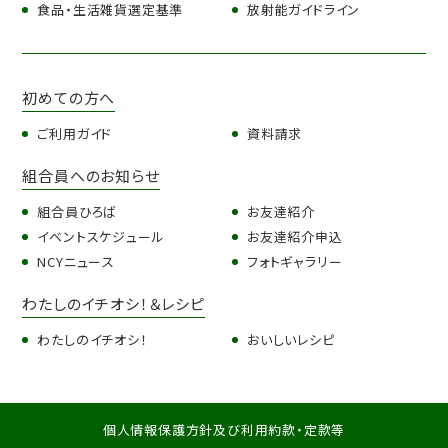
食品・生活雑貨選定基準
放射能ガイドライン
初めての方へ
ご利用ガイド
資料請求
組合員へのお知らせ
組合員ひろば
お友達紹介
イベントスケジュール
お友達紹介申込
NCYニュース
フォトギャラリー
わたしのイチオシ！＆レシピ
わたしのイチオシ！
おいしいレシピ
個人情報保護方針及び利用約款・定款等