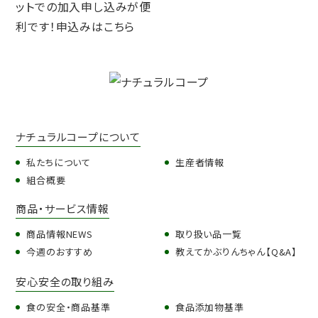
ナチュラルコープについて
私たちについて
生産者情報
組合概要
商品・サービス情報
商品情報NEWS
取り扱い品一覧
今週のおすすめ
教えてかぶりんちゃん【Q&A】
安心安全の取り組み
食の安全・商品基準
食品添加物基準