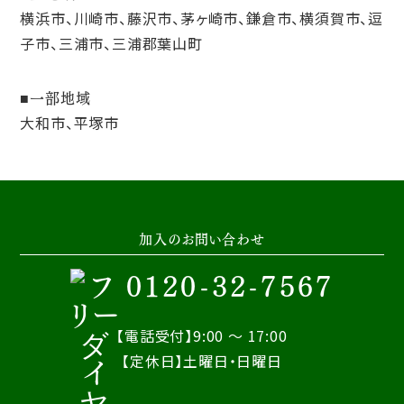
横浜市、川崎市、藤沢市、茅ヶ崎市、鎌倉市、横須賀市、逗
子市、三浦市、三浦郡葉山町
一部地域
大和市、平塚市
加入のお問い合わせ
0120-32-7567
【電話受付】9:00 ～ 17:00
【定休日】土曜日・日曜日