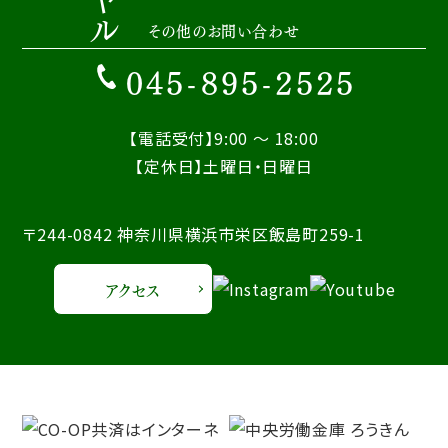
その他のお問い合わせ
045-895-2525
【電話受付】9:00 ～ 18:00
【定休日】土曜日・日曜日
〒244-0842 神奈川県横浜市栄区飯島町259-1
アクセス