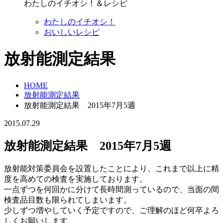
わたしのイチオシ！＆レシピ
わたしのイチオシ！
おいしいレシピ
放射能測定結果
HOME
放射能測定結果
放射能測定結果 2015年7月5週
2015.07.29
放射能測定結果 2015年7月5週
放射能対策委員会を設置したことにより、これまで以上に精
度を高めての検査を実施しております。
一点ずつを何回かに分けて長時間測っているので、当面の間
検査品目数も限られてしまいます。
少しずつ増やしていく予定ですので、ご理解のほど何卒よろ
しくお願いします。