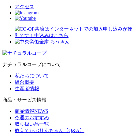
アクセス
ナチュラルコープについて
私たちについて
組合概要
生産者情報
商品・サービス情報
商品情報NEWS
今週のおすすめ
取り扱い品一覧
教えてかぶりんちゃん【Q&A】