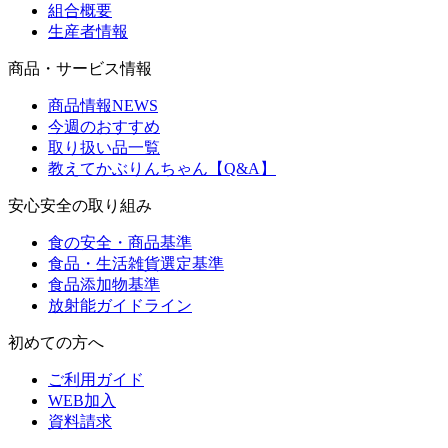
組合概要
生産者情報
商品・サービス情報
商品情報NEWS
今週のおすすめ
取り扱い品一覧
教えてかぶりんちゃん【Q&A】
安心安全の取り組み
食の安全・商品基準
食品・生活雑貨選定基準
食品添加物基準
放射能ガイドライン
初めての方へ
ご利用ガイド
WEB加入
資料請求