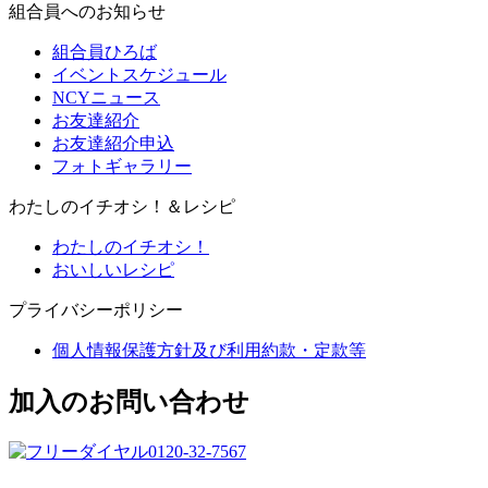
組合員へのお知らせ
組合員ひろば
イベントスケジュール
NCYニュース
お友達紹介
お友達紹介申込
フォトギャラリー
わたしのイチオシ！＆レシピ
わたしのイチオシ！
おいしいレシピ
プライバシーポリシー
個人情報保護方針及び利用約款・定款等
加入のお問い合わせ
0120-32-7567