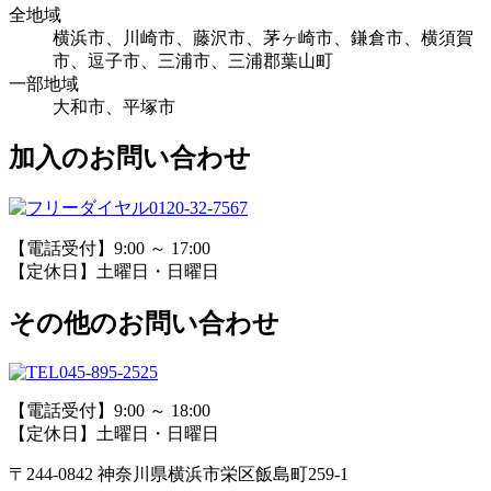
全地域
横浜市、川崎市、藤沢市、茅ヶ崎市、鎌倉市、横須賀
市、逗子市、三浦市、三浦郡葉山町
一部地域
大和市、平塚市
加入のお問い合わせ
0120-32-7567
【電話受付】9:00 ～ 17:00
【定休日】土曜日・日曜日
その他のお問い合わせ
045-895-2525
【電話受付】9:00 ～ 18:00
【定休日】土曜日・日曜日
〒244-0842 神奈川県横浜市栄区飯島町259-1