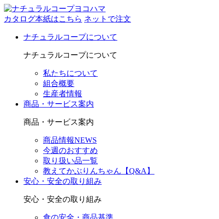
カタログ本紙はこちら
ネットで注文
ナチュラルコープについて
ナチュラルコープについて
私たちについて
組合概要
生産者情報
商品・サービス案内
商品・サービス案内
商品情報NEWS
今週のおすすめ
取り扱い品一覧
教えてかぶりんちゃん【Q&A】
安心・安全の取り組み
安心・安全の取り組み
食の安全・商品基準