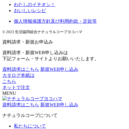
わたしのイチオシ！
おいしいレシピ
個人情報保護方針及び利用約款・定款等
© 2023 生活協同組合ナチュラルコープヨコハマ
資料請求・新規お申込み
資料請求・新規WEB申し込みは
下記フォーム・サイトよりお願いいたします。
資料請求はこちら
新規WEB申し込み
カタログ本紙は
こちら
ネットで注文
MENU
資料請求はこちら
新規WEB申し込み
ナチュラルコープについて
私たちについて