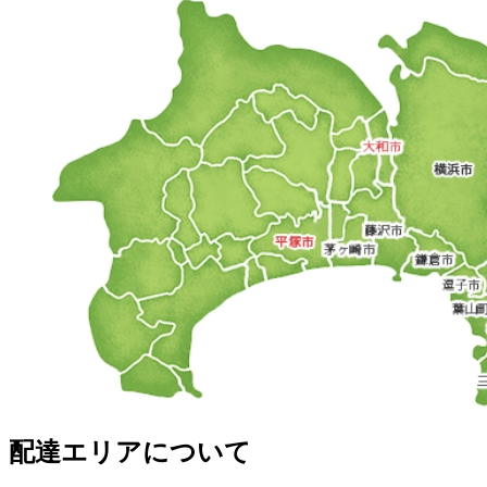
配達エリアについて