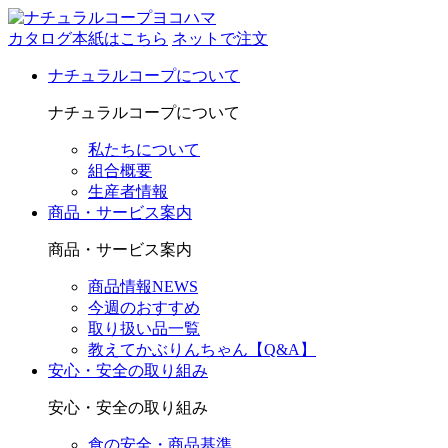
カタログ本紙はこちら
ネットで注文
ナチュラルコープについて
ナチュラルコープについて
私たちについて
組合概要
生産者情報
商品・サービス案内
商品・サービス案内
商品情報NEWS
今週のおすすめ
取り扱い品一覧
教えてかぶりんちゃん【Q&A】
安心・安全の取り組み
安心・安全の取り組み
食の安全・商品基準