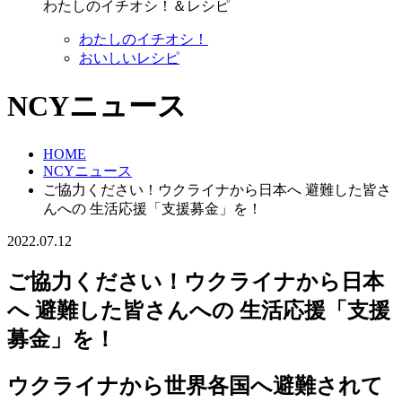
わたしのイチオシ！＆レシピ
わたしのイチオシ！
おいしいレシピ
NCYニュース
HOME
NCYニュース
ご協力ください！ウクライナから日本へ 避難した皆さ
んへの 生活応援「支援募金」を！
2022.07.12
ご協力ください！ウクライナから日本
へ 避難した皆さんへの 生活応援「支援
募金」を！
ウクライナから世界各国へ避難されて