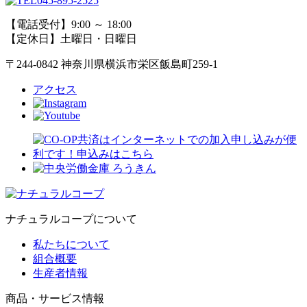
045-895-2525
【電話受付】9:00 ～ 18:00
【定休日】土曜日・日曜日
〒244-0842 神奈川県横浜市栄区飯島町259-1
アクセス
ナチュラルコープについて
私たちについて
組合概要
生産者情報
商品・サービス情報