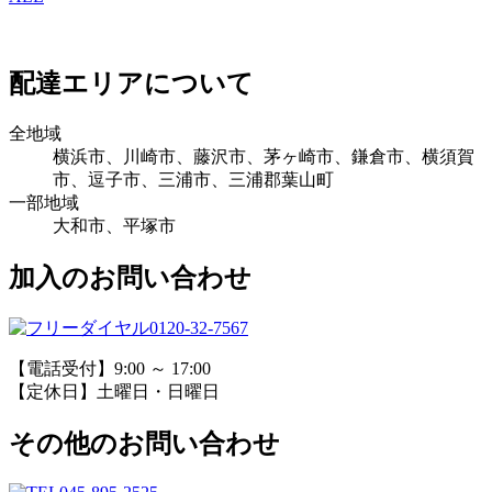
配達エリアについて
全地域
横浜市、川崎市、藤沢市、茅ヶ崎市、鎌倉市、横須賀
市、逗子市、三浦市、三浦郡葉山町
一部地域
大和市、平塚市
加入のお問い合わせ
0120-32-7567
【電話受付】9:00 ～ 17:00
【定休日】土曜日・日曜日
その他のお問い合わせ