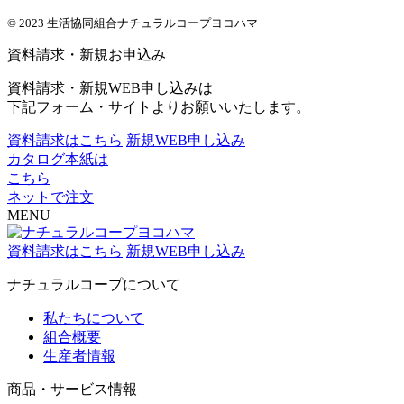
© 2023 生活協同組合ナチュラルコープヨコハマ
資料請求・新規お申込み
資料請求・新規WEB申し込みは
下記フォーム・サイトよりお願いいたします。
資料請求はこちら
新規WEB申し込み
カタログ本紙は
こちら
ネットで注文
MENU
資料請求はこちら
新規WEB申し込み
ナチュラルコープについて
私たちについて
組合概要
生産者情報
商品・サービス情報