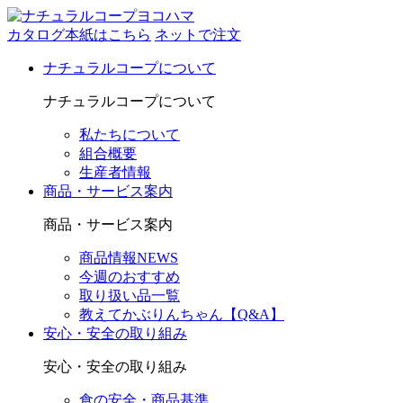
カタログ本紙はこちら
ネットで注文
ナチュラルコープについて
ナチュラルコープについて
私たちについて
組合概要
生産者情報
商品・サービス案内
商品・サービス案内
商品情報NEWS
今週のおすすめ
取り扱い品一覧
教えてかぶりんちゃん【Q&A】
安心・安全の取り組み
安心・安全の取り組み
食の安全・商品基準