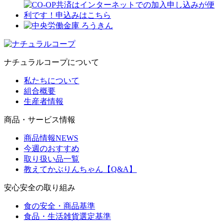
ナチュラルコープについて
私たちについて
組合概要
生産者情報
商品・サービス情報
商品情報NEWS
今週のおすすめ
取り扱い品一覧
教えてかぶりんちゃん【Q&A】
安心安全の取り組み
食の安全・商品基準
食品・生活雑貨選定基準