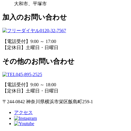
大和市、平塚市
加入のお問い合わせ
0120-32-7567
【電話受付】9:00 ～ 17:00
【定休日】土曜日・日曜日
その他のお問い合わせ
045-895-2525
【電話受付】9:00 ～ 18:00
【定休日】土曜日・日曜日
〒244-0842 神奈川県横浜市栄区飯島町259-1
アクセス