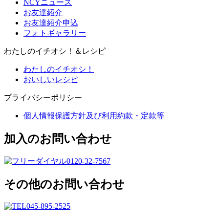
NCYニュース
お友達紹介
お友達紹介申込
フォトギャラリー
わたしのイチオシ！＆レシピ
わたしのイチオシ！
おいしいレシピ
プライバシーポリシー
個人情報保護方針及び利用約款・定款等
加入のお問い合わせ
0120-32-7567
その他のお問い合わせ
045-895-2525