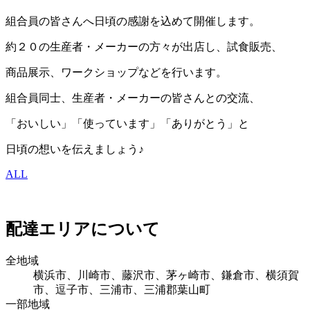
組合員の皆さんへ日頃の感謝を込めて開催します。
約２０の生産者・メーカーの方々が出店し、試食販売、
商品展示、ワークショップなどを行います。
組合員同士、生産者・メーカーの皆さんとの交流、
「おいしい」「使っています」「ありがとう」と
日頃の想いを伝えましょう♪
ALL
配達エリアについて
全地域
横浜市、川崎市、藤沢市、茅ヶ崎市、鎌倉市、横須賀
市、逗子市、三浦市、三浦郡葉山町
一部地域