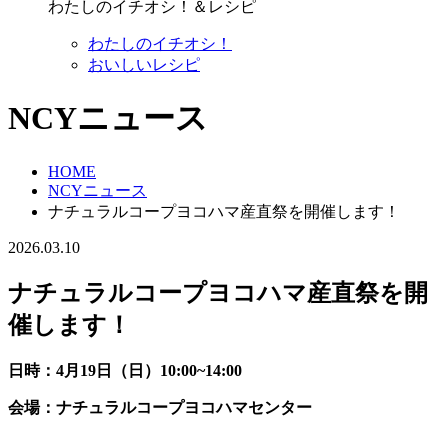
わたしのイチオシ！＆レシピ
わたしのイチオシ！
おいしいレシピ
NCYニュース
HOME
NCYニュース
ナチュラルコープヨコハマ産直祭を開催します！
2026.03.10
ナチュラルコープヨコハマ産直祭を開
催します！
日時：4月19日（日）10:00~14:00
会場：ナチュラルコープヨコハマセンター