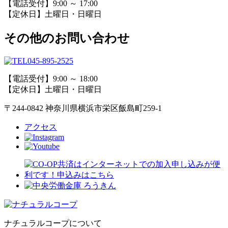
【電話受付】9:00 ～ 17:00
【定休日】土曜日・日曜日
その他のお問い合わせ
045-895-2525
【電話受付】9:00 ～ 18:00
【定休日】土曜日・日曜日
〒244-0842 神奈川県横浜市栄区飯島町259-1
アクセス
ナチュラルコープについて