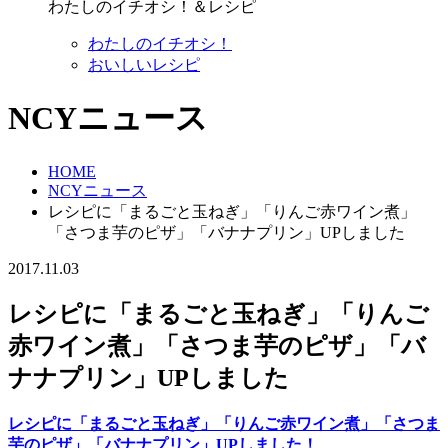
わたしのイチオシ！＆レシピ
わたしのイチオシ！
おいしいレシピ
NCYニュース
HOME
NCYニュース
レシピに「まるごと玉ねぎ」「りんご赤ワイン煮」
「さつま芋のピザ」「バナナプリン」UPしました
2017.11.03
レシピに「まるごと玉ねぎ」「りんご
赤ワイン煮」「さつま芋のピザ」「バ
ナナプリン」UPしました
レシピに「まるごと玉ねぎ」「りんご赤ワイン煮」「さつま
芋のピザ」「バナナプリン」UPしました！