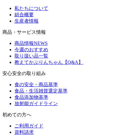
私たちについて
組合概要
生産者情報
商品・サービス情報
商品情報NEWS
今週のおすすめ
取り扱い品一覧
教えてかぶりんちゃん【Q&A】
安心安全の取り組み
食の安全・商品基準
食品・生活雑貨選定基準
食品添加物基準
放射能ガイドライン
初めての方へ
ご利用ガイド
資料請求