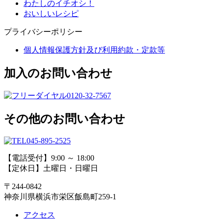
わたしのイチオシ！
おいしいレシピ
プライバシーポリシー
個人情報保護方針及び利用約款・定款等
加入のお問い合わせ
0120-32-7567
その他のお問い合わせ
045-895-2525
【電話受付】9:00 ～ 18:00
【定休日】土曜日・日曜日
〒244-0842
神奈川県横浜市栄区飯島町259-1
アクセス