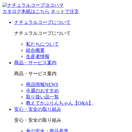
カタログ本紙はこちら
ネットで注文
ナチュラルコープについて
ナチュラルコープについて
私たちについて
組合概要
生産者情報
商品・サービス案内
商品・サービス案内
商品情報NEWS
今週のおすすめ
取り扱い品一覧
教えてかぶりんちゃん【Q&A】
安心・安全の取り組み
安心・安全の取り組み
食の安全・商品基準