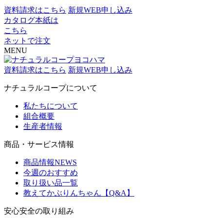
資料請求はこちら
新規WEB申し込み
カタログ本紙は
こちら
ネットで注文
MENU
資料請求はこちら
新規WEB申し込み
ナチュラルコープについて
私たちについて
組合概要
生産者情報
商品・サービス情報
商品情報NEWS
今週のおすすめ
取り扱い品一覧
教えてかぶりんちゃん【Q&A】
安心安全の取り組み