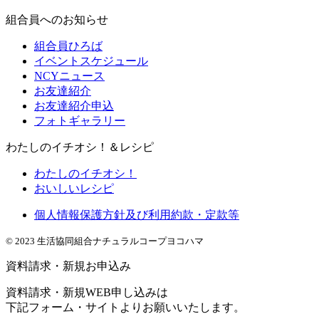
組合員へのお知らせ
組合員ひろば
イベントスケジュール
NCYニュース
お友達紹介
お友達紹介申込
フォトギャラリー
わたしのイチオシ！＆レシピ
わたしのイチオシ！
おいしいレシピ
個人情報保護方針及び利用約款・定款等
© 2023 生活協同組合ナチュラルコープヨコハマ
資料請求・新規お申込み
資料請求・新規WEB申し込みは
下記フォーム・サイトよりお願いいたします。