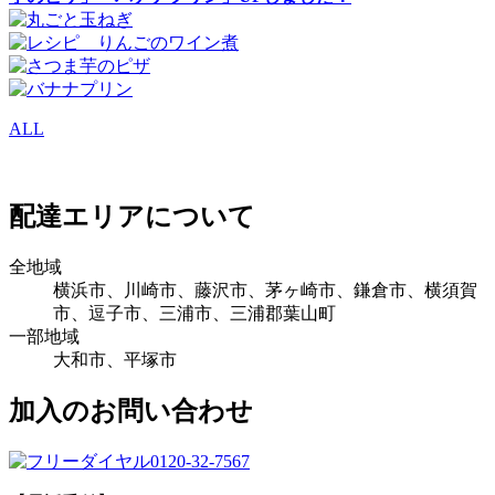
ALL
配達エリアについて
全地域
横浜市、川崎市、藤沢市、茅ヶ崎市、鎌倉市、横須賀
市、逗子市、三浦市、三浦郡葉山町
一部地域
大和市、平塚市
加入のお問い合わせ
0120-32-7567