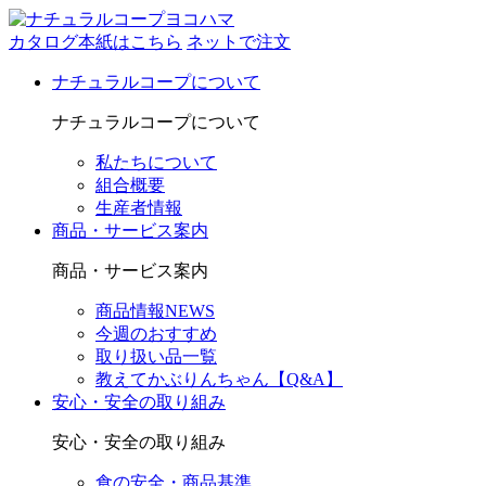
カタログ本紙はこちら
ネットで注文
ナチュラルコープについて
ナチュラルコープについて
私たちについて
組合概要
生産者情報
商品・サービス案内
商品・サービス案内
商品情報NEWS
今週のおすすめ
取り扱い品一覧
教えてかぶりんちゃん【Q&A】
安心・安全の取り組み
安心・安全の取り組み
食の安全・商品基準