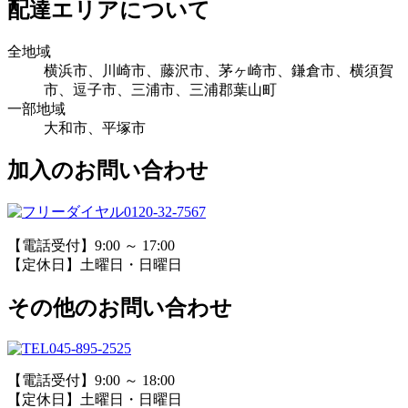
配達エリアについて
全地域
横浜市、川崎市、藤沢市、茅ヶ崎市、鎌倉市、横須賀
市、逗子市、三浦市、三浦郡葉山町
一部地域
大和市、平塚市
加入のお問い合わせ
0120-32-7567
【電話受付】9:00 ～ 17:00
【定休日】土曜日・日曜日
その他のお問い合わせ
045-895-2525
【電話受付】9:00 ～ 18:00
【定休日】土曜日・日曜日