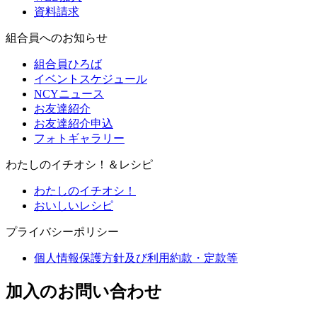
資料請求
組合員へのお知らせ
組合員ひろば
イベントスケジュール
NCYニュース
お友達紹介
お友達紹介申込
フォトギャラリー
わたしのイチオシ！＆レシピ
わたしのイチオシ！
おいしいレシピ
プライバシーポリシー
個人情報保護方針及び利用約款・定款等
加入のお問い合わせ