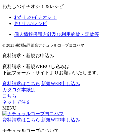
わたしのイチオシ！＆レシピ
わたしのイチオシ！
おいしいレシピ
個人情報保護方針及び利用約款・定款等
© 2023 生活協同組合ナチュラルコープヨコハマ
資料請求・新規お申込み
資料請求・新規WEB申し込みは
下記フォーム・サイトよりお願いいたします。
資料請求はこちら
新規WEB申し込み
カタログ本紙は
こちら
ネットで注文
MENU
資料請求はこちら
新規WEB申し込み
ナチュラルコープについて