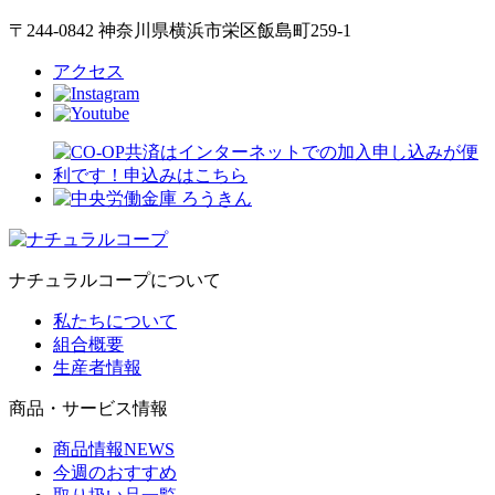
〒244-0842 神奈川県横浜市栄区飯島町259-1
アクセス
ナチュラルコープについて
私たちについて
組合概要
生産者情報
商品・サービス情報
商品情報NEWS
今週のおすすめ