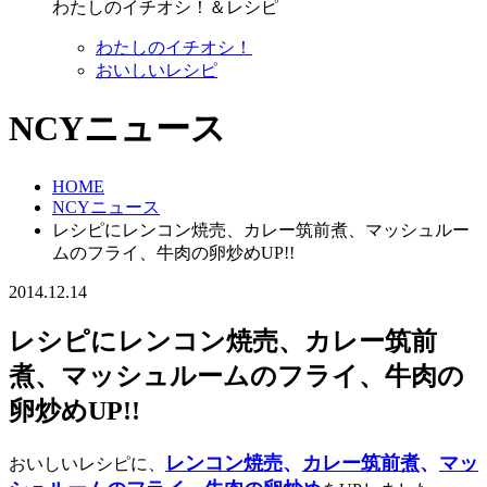
わたしのイチオシ！＆レシピ
わたしのイチオシ！
おいしいレシピ
NCYニュース
HOME
NCYニュース
レシピにレンコン焼売、カレー筑前煮、マッシュルー
ムのフライ、牛肉の卵炒めUP!!
2014.12.14
レシピにレンコン焼売、カレー筑前
煮、マッシュルームのフライ、牛肉の
卵炒めUP!!
レンコン焼売
、
カレー筑前煮
、
マッ
おいしいレシピに、