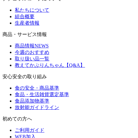
私たちについて
組合概要
生産者情報
商品・サービス情報
商品情報NEWS
今週のおすすめ
取り扱い品一覧
教えてかぶりんちゃん【Q&A】
安心安全の取り組み
食の安全・商品基準
食品・生活雑貨選定基準
食品添加物基準
放射能ガイドライン
初めての方へ
ご利用ガイド
WEB加入