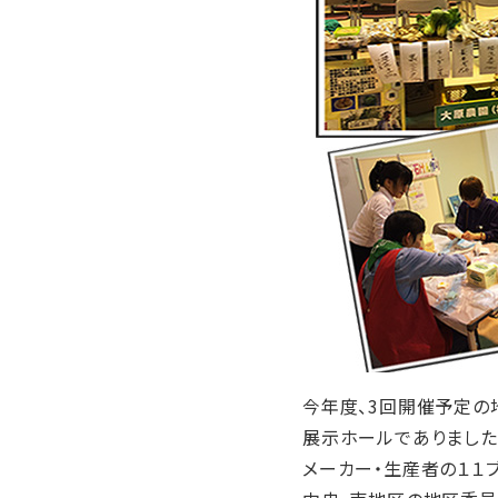
今年度、3回開催予定の
展示ホールでありました
メーカー・生産者の１１