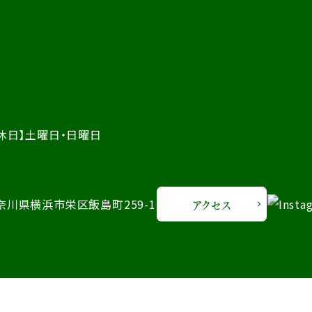
休日】土曜日・日曜日
 神奈川県横浜市栄区飯島町259-1
アクセス