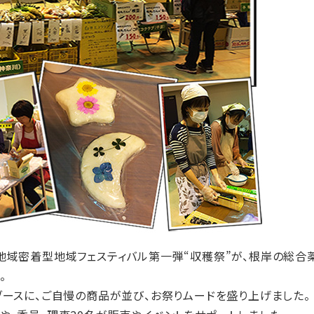
地域密着型地域フェスティバル第一弾“収穫祭”が、根岸の総合
。
ブースに、ご自慢の商品が並び、お祭りムードを盛り上げました。