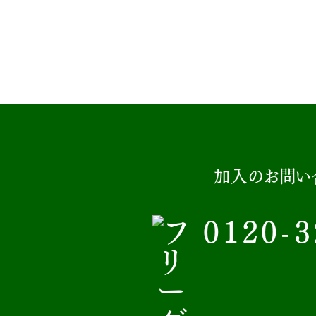
加入のお問い
0120-3