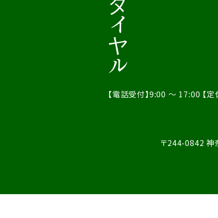
【電話受付】9:00 ～ 17:00
【定
〒244-0842