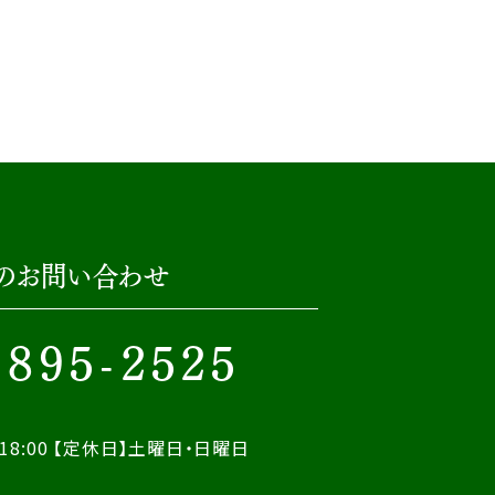
のお問い合わせ
-895-2525
18:00
【定休日】土曜日・日曜日