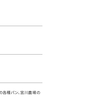
の各種パン、宮川農場の