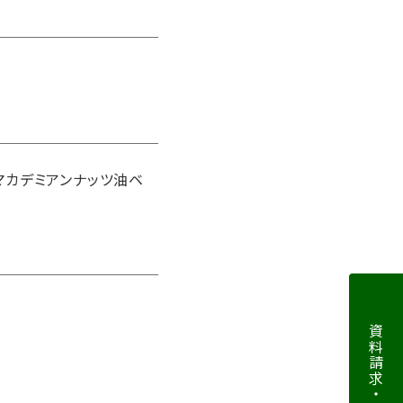
マカデミアンナッツ油ベ