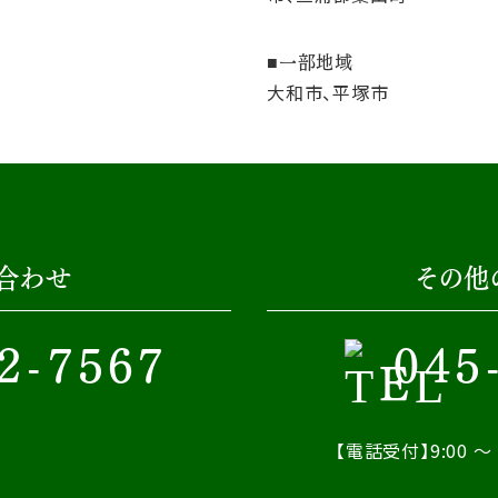
一部地域
大和市、平塚市
合わせ
その他
2-7567
045
【電話受付】9:00 ～ 