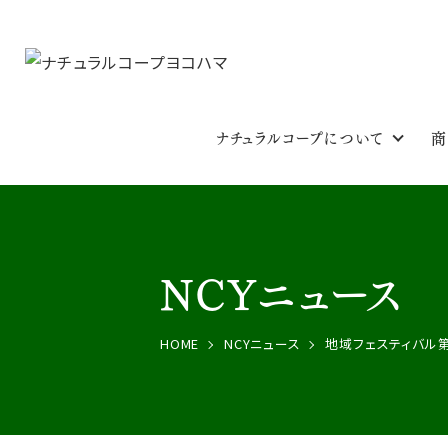
ナチュラルコープについて
商
NCYニュース
HOME
NCYニュース
地域フェスティバル第