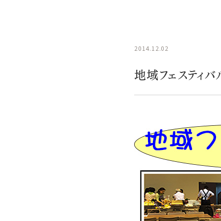
2014.12.02
地域フェスティバ