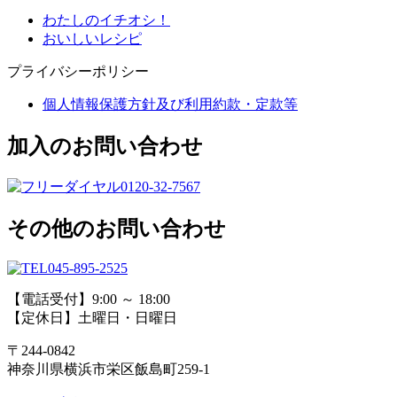
わたしのイチオシ！
おいしいレシピ
プライバシーポリシー
個人情報保護方針及び利用約款・定款等
加入のお問い合わせ
0120-32-7567
その他のお問い合わせ
045-895-2525
【電話受付】9:00 ～ 18:00
【定休日】土曜日・日曜日
〒244-0842
神奈川県横浜市栄区飯島町259-1