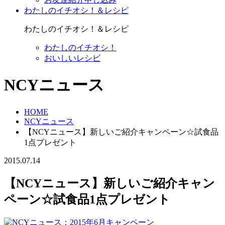
わたしのイチオシ！＆レシピ
わたしのイチオシ！＆レシピ
わたしのイチオシ！
おいしいレシピ
NCYニュース
HOME
NCYニュース
【NCYニュース】新しいご紹介キャンペーン☆試食品
1点プレゼント
2015.07.14
【NCYニュース】新しいご紹介キャン
ペーン☆試食品1点プレゼント