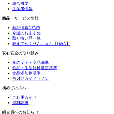
組合概要
生産者情報
商品・サービス情報
商品情報NEWS
今週のおすすめ
取り扱い品一覧
教えてかぶりんちゃん【Q&A】
安心安全の取り組み
食の安全・商品基準
食品・生活雑貨選定基準
食品添加物基準
放射能ガイドライン
初めての方へ
ご利用ガイド
資料請求
組合員へのお知らせ