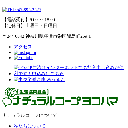
045-895-2525
【電話受付】9:00 ～ 18:00
【定休日】土曜日・日曜日
〒244-0842 神奈川県横浜市栄区飯島町259-1
アクセス
ナチュラルコープについて
私たちについて