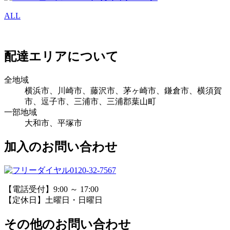
ALL
配達エリアについて
全地域
横浜市、川崎市、藤沢市、茅ヶ崎市、鎌倉市、横須賀
市、逗子市、三浦市、三浦郡葉山町
一部地域
大和市、平塚市
加入のお問い合わせ
0120-32-7567
【電話受付】9:00 ～ 17:00
【定休日】土曜日・日曜日
その他のお問い合わせ