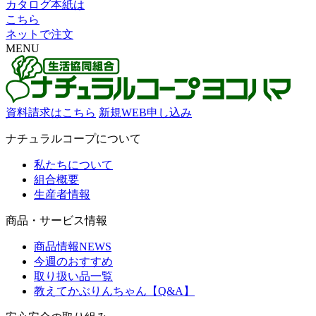
カタログ本紙は
こちら
ネットで注文
MENU
資料請求はこちら
新規WEB申し込み
ナチュラルコープについて
私たちについて
組合概要
生産者情報
商品・サービス情報
商品情報NEWS
今週のおすすめ
取り扱い品一覧
教えてかぶりんちゃん【Q&A】