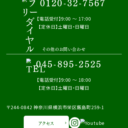
0120-32-7567
【電話受付】9:00 ～ 17:00
【定休日】土曜日・日曜日
その他のお問い合わせ
045-895-2525
【電話受付】9:00 ～ 18:00
【定休日】土曜日・日曜日
〒244-0842 神奈川県横浜市栄区飯島町259-1
アクセス