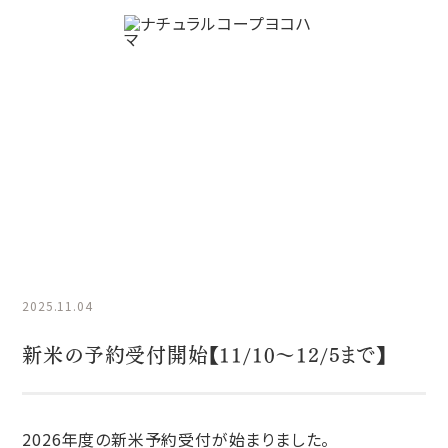
NCYニュース
HOME
NCYニュース
新米の予約受付開始【11/10～12/5ま
で】
2025.11.04
新米の予約受付開始【11/10～12/5まで】
2026年度の新米予約受付が始まりました。