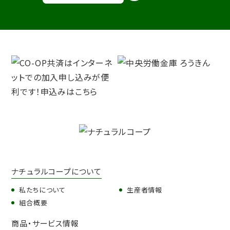
ナチュラルコープについて
私たちについて
生産者情報
組合概要
商品・サービス情報