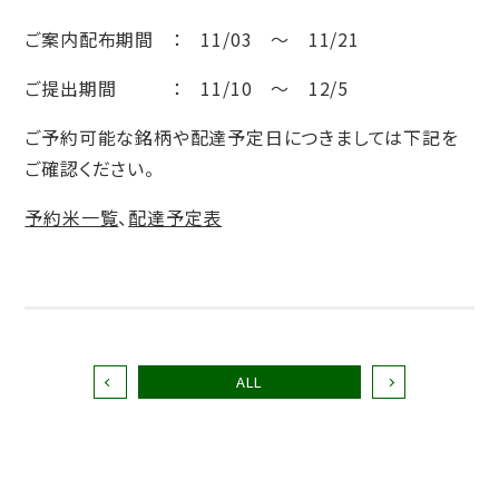
ご案内配布期間 ： 11/03 ～ 11/21
ご提出期間 ： 11/10 ～ 12/5
ご予約可能な銘柄や配達予定日につきましては下記を
ご確認ください。
予約米一覧
、
配達予定表
ALL