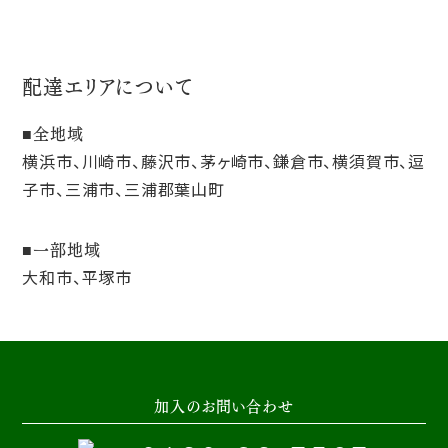
配達エリアについて
全地域
横浜市、川崎市、藤沢市、茅ヶ崎市、鎌倉市、横須賀市、逗
子市、三浦市、三浦郡葉山町
一部地域
大和市、平塚市
加入のお問い合わせ