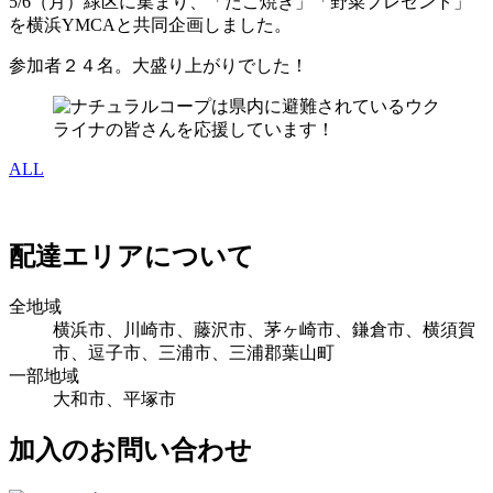
5/6（月）緑区に集まり、「たこ焼き」「野菜プレゼント」
を横浜YMCAと共同企画しました。
参加者２４名。大盛り上がりでした！
ALL
配達エリアについて
全地域
横浜市、川崎市、藤沢市、茅ヶ崎市、鎌倉市、横須賀
市、逗子市、三浦市、三浦郡葉山町
一部地域
大和市、平塚市
加入のお問い合わせ