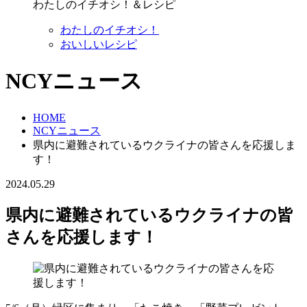
わたしのイチオシ！＆レシピ
わたしのイチオシ！
おいしいレシピ
NCYニュース
HOME
NCYニュース
県内に避難されているウクライナの皆さんを応援しま
す！
2024.05.29
県内に避難されているウクライナの皆
さんを応援します！