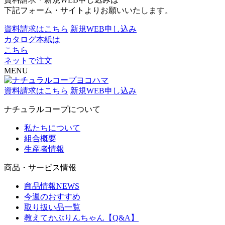
下記フォーム・サイトよりお願いいたします。
資料請求はこちら
新規WEB申し込み
カタログ本紙は
こちら
ネットで注文
MENU
資料請求はこちら
新規WEB申し込み
ナチュラルコープについて
私たちについて
組合概要
生産者情報
商品・サービス情報
商品情報NEWS
今週のおすすめ
取り扱い品一覧
教えてかぶりんちゃん【Q&A】