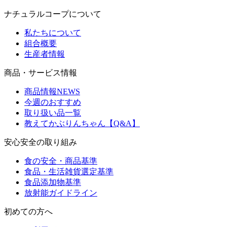
ナチュラルコープについて
私たちについて
組合概要
生産者情報
商品・サービス情報
商品情報NEWS
今週のおすすめ
取り扱い品一覧
教えてかぶりんちゃん【Q&A】
安心安全の取り組み
食の安全・商品基準
食品・生活雑貨選定基準
食品添加物基準
放射能ガイドライン
初めての方へ