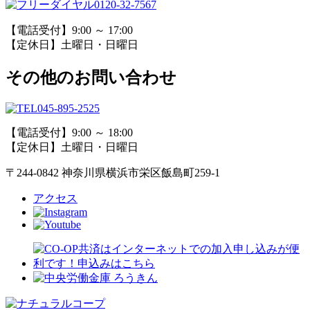
0120-32-7567
【電話受付】9:00 ～ 17:00
【定休日】土曜日・日曜日
その他のお問い合わせ
045-895-2525
【電話受付】9:00 ～ 18:00
【定休日】土曜日・日曜日
〒244-0842 神奈川県横浜市栄区飯島町259-1
アクセス