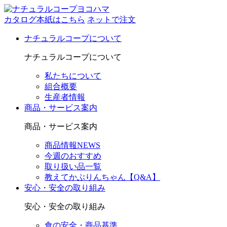
カタログ本紙はこちら
ネットで注文
ナチュラルコープについて
ナチュラルコープについて
私たちについて
組合概要
生産者情報
商品・サービス案内
商品・サービス案内
商品情報NEWS
今週のおすすめ
取り扱い品一覧
教えてかぶりんちゃん【Q&A】
安心・安全の取り組み
安心・安全の取り組み
食の安全・商品基準