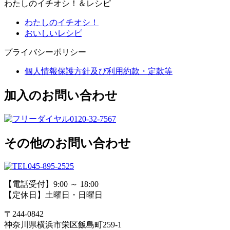
わたしのイチオシ！＆レシピ
わたしのイチオシ！
おいしいレシピ
プライバシーポリシー
個人情報保護方針及び利用約款・定款等
加入のお問い合わせ
0120-32-7567
その他のお問い合わせ
045-895-2525
【電話受付】9:00 ～ 18:00
【定休日】土曜日・日曜日
〒244-0842
神奈川県横浜市栄区飯島町259-1