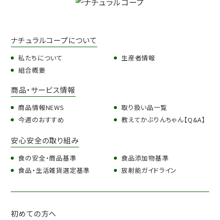
ナチュラルコープについて
私たちについて
生産者情報
組合概要
商品・サービス情報
商品情報NEWS
取り扱い品一覧
今週のおすすめ
教えてかぶりんちゃん【Q&A】
安心安全の取り組み
食の安全・商品基準
食品添加物基準
食品・生活雑貨選定基準
放射能ガイドライン
初めての方へ