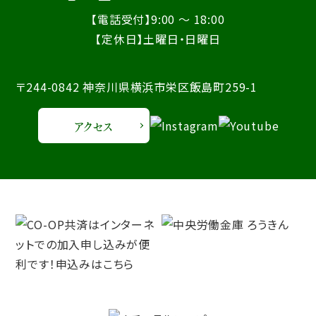
【電話受付】9:00 ～ 18:00
【定休日】土曜日・日曜日
〒244-0842 神奈川県横浜市栄区飯島町259-1
アクセス