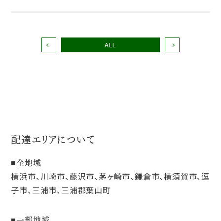
ALL
配達エリアについて
全地域
横浜市、川崎市、藤沢市、茅ヶ崎市、鎌倉市、横須賀市、逗
子市、三浦市、三浦郡葉山町
一部地域