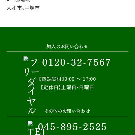
大和市、平塚市
加入のお問い合わせ
0120-32-7567
【電話受付】9:00 ～ 17:00
【定休日】土曜日・日曜日
その他のお問い合わせ
045-895-2525