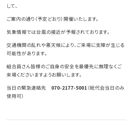
して、
ご案内の通り（予定どおり）開催いたします。
気象情報では台風の接近が予報されております。
交通機関の乱れや悪天候により、ご来場に支障が生じる
可能性があります。
組合員さん皆様のご自身の安全を最優先に無理なくご
来場くださいますようお願いします。
当日の緊急連絡先
070-2177-5001
（総代会当日のみ
使用可）