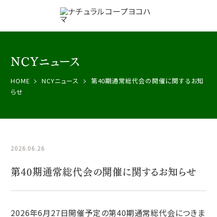
NCYニュース
HOME
NCYニュース
第40期通常総代会の開催に関するお知
らせ
2026.06.26
第40期通常総代会の開催に関するお知らせ
2026年6月27日開催予定の第40期通常総代会につきま