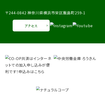
〒244-0842 神奈川県横浜市栄区飯島町259-1
アクセス