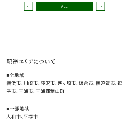
ALL
配達エリアについて
全地域
横浜市、川崎市、藤沢市、茅ヶ崎市、鎌倉市、横須賀市、逗
子市、三浦市、三浦郡葉山町
一部地域
大和市、平塚市