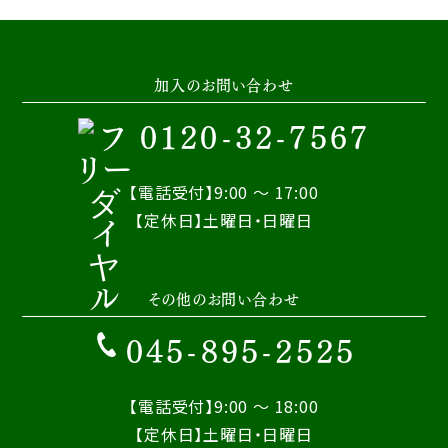
加入のお問い合わせ
0120-32-7567
【電話受付】9:00 ～ 17:00
【定休日】土曜日・日曜日
その他のお問い合わせ
045-895-2525
【電話受付】9:00 ～ 18:00
【定休日】土曜日・日曜日