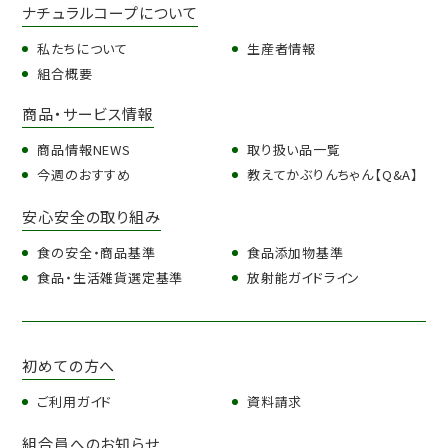
ナチュラルコープについて
私たちについて
生産者情報
組合概要
商品・サービス情報
商品情報NEWS
取り扱い品一覧
今週のおすすめ
教えてかぶりんちゃん【Q&A】
安心安全の取り組み
食の安全・商品基準
食品添加物基準
食品・生活雑貨選定基準
放射能ガイドライン
初めての方へ
ご利用ガイド
資料請求
組合員へのお知らせ