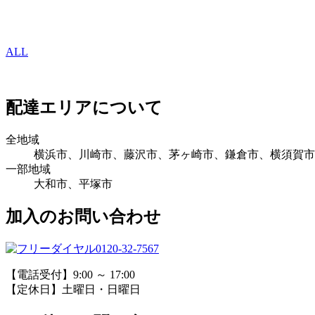
ALL
配達エリアについて
全地域
横浜市、川崎市、藤沢市、茅ヶ崎市、鎌倉市、横須賀市
一部地域
大和市、平塚市
加入のお問い合わせ
0120-32-7567
【電話受付】9:00 ～ 17:00
【定休日】土曜日・日曜日