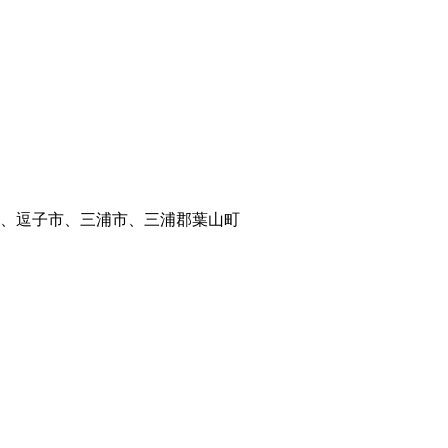
、逗子市、三浦市、三浦郡葉山町