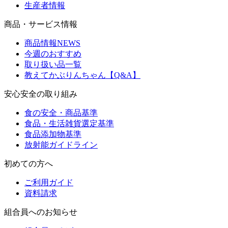
生産者情報
商品・サービス情報
商品情報NEWS
今週のおすすめ
取り扱い品一覧
教えてかぶりんちゃん【Q&A】
安心安全の取り組み
食の安全・商品基準
食品・生活雑貨選定基準
食品添加物基準
放射能ガイドライン
初めての方へ
ご利用ガイド
資料請求
組合員へのお知らせ