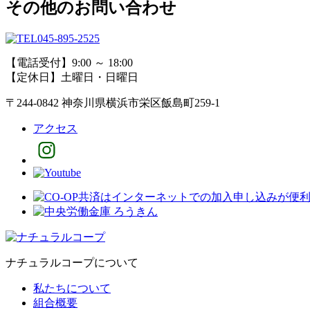
その他のお問い合わせ
045-895-2525
【電話受付】9:00 ～ 18:00
【定休日】土曜日・日曜日
〒244-0842 神奈川県横浜市栄区飯島町259-1
アクセス
ナチュラルコープについて
私たちについて
組合概要