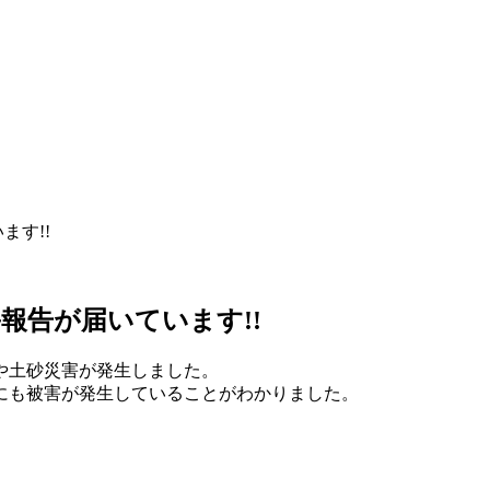
す!!
報告が届いています!!
や土砂災害が発生しました。
にも被害が発生していることがわかりました。