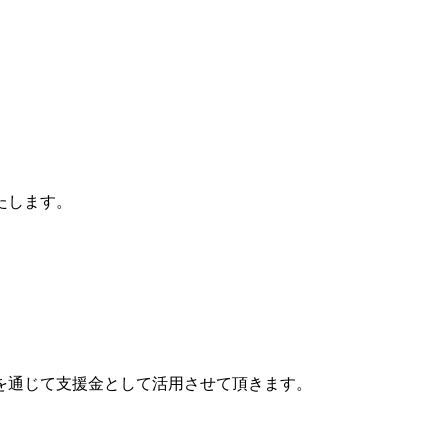
たします。
を通じて支援金として活用させて頂きます。