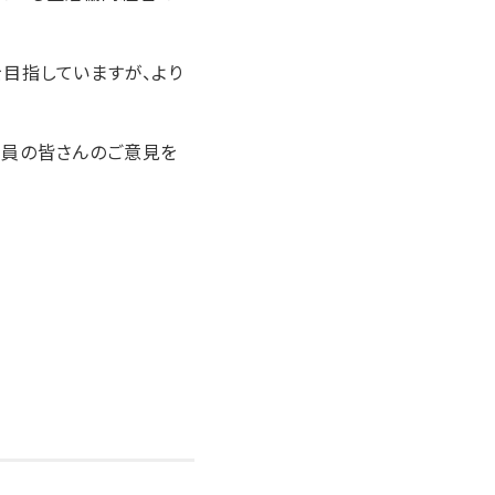
目指していますが、より
組合員の皆さんのご意見を