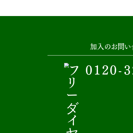
加入のお問い
0120-3