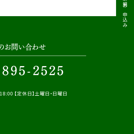
のお問い合わせ
-895-2525
18:00
【定休日】土曜日・日曜日