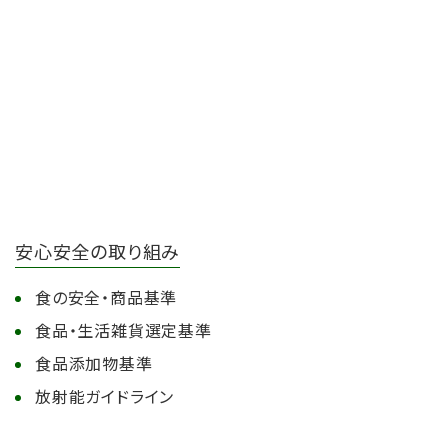
安心安全の取り組み
食の安全・商品基準
食品・生活雑貨選定基準
食品添加物基準
放射能ガイドライン