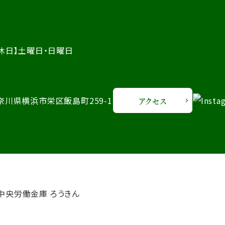
休日】土曜日・日曜日
 神奈川県横浜市栄区飯島町259-1
アクセス