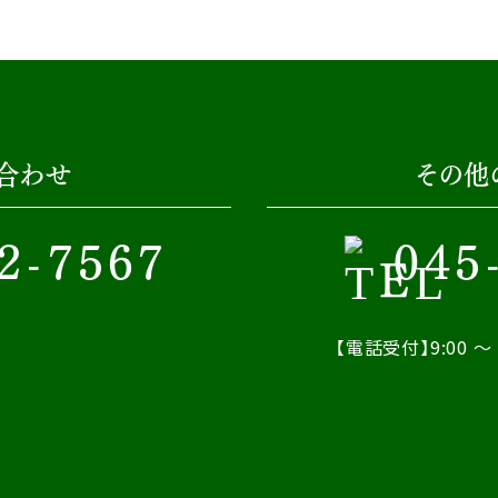
合わせ
その他
2-7567
045
【電話受付】9:00 ～ 