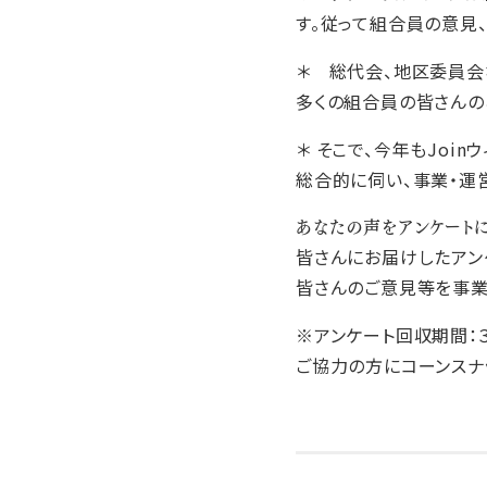
す。従って組合員の意見
＊ 総代会、地区委員会
多くの組合員の皆さんの
＊ そこで、今年もJoi
総合的に伺い、事業・運
あなたの声をアンケート
皆さんにお届けしたアン
皆さんのご意見等を事業
※アンケート回収期間：
ご協力の方にコーンスナ