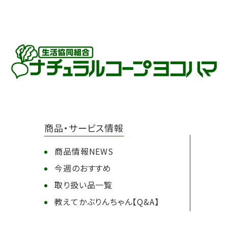
商品・サービス情報
商品情報NEWS
今週のおすすめ
取り扱い品一覧
教えてかぶりんちゃん【Q&A】