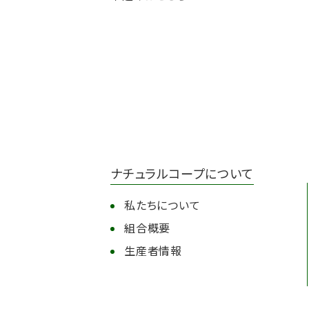
ナチュラルコープについて
私たちについて
組合概要
生産者情報