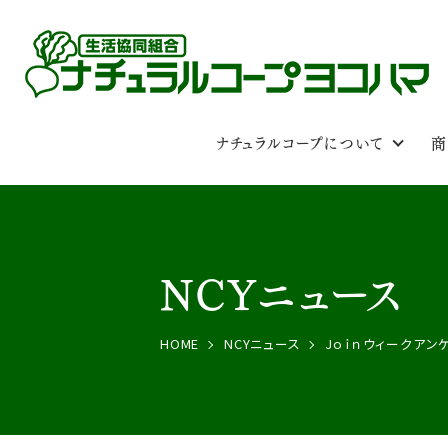
ナチュラルコープについて
商
NCYニュース
HOME
NCYニュース
Jｏｉｎウィークアン