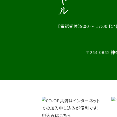
【電話受付】9:00 ～ 17:00
【定
〒244-0842