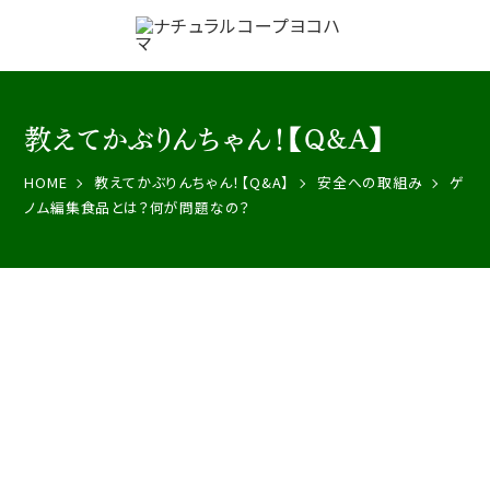
教えてかぶりんちゃん！【Q&A】
HOME
教えてかぶりんちゃん！【Q&A】
安全への取組み
ゲ
ノム編集食品とは？何が問題なの？