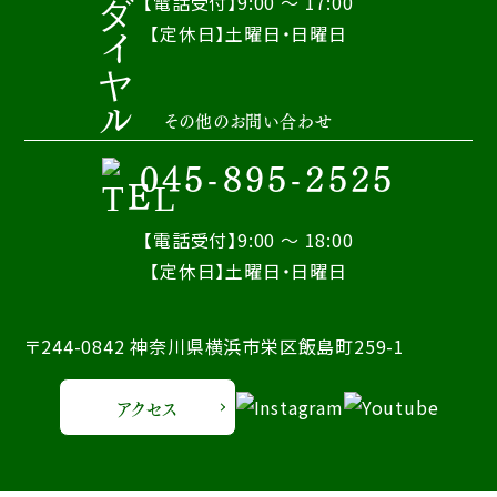
【電話受付】9:00 ～ 17:00
【定休日】土曜日・日曜日
その他のお問い合わせ
045-895-2525
【電話受付】9:00 ～ 18:00
【定休日】土曜日・日曜日
〒244-0842 神奈川県横浜市栄区飯島町259-1
アクセス