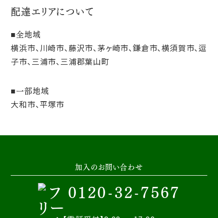
配達エリアについて
全地域
横浜市、川崎市、藤沢市、茅ヶ崎市、鎌倉市、横須賀市、逗
子市、三浦市、三浦郡葉山町
一部地域
大和市、平塚市
加入のお問い合わせ
0120-32-7567