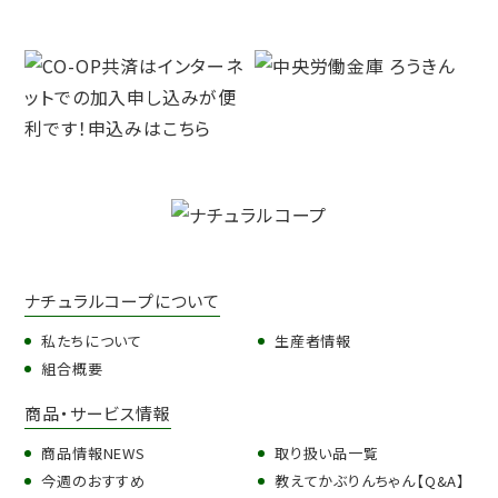
ナチュラルコープについて
私たちについて
生産者情報
組合概要
商品・サービス情報
商品情報NEWS
取り扱い品一覧
今週のおすすめ
教えてかぶりんちゃん【Q&A】