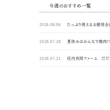
今週のおすすめ一覧
たっぷり使えるお徳用企
2026.08.06
夏休みはみんなで焼肉!!
2026.07.28
庄内共同ファーム だ
2026.07.21