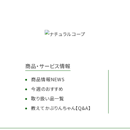
商品・サービス情報
商品情報NEWS
今週のおすすめ
取り扱い品一覧
教えてかぶりんちゃん【Q&A】