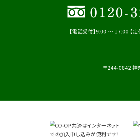
0120-3
【電話受付】9:00 ～ 17:00
【定
〒244-0842