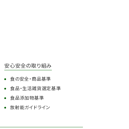
安心安全の取り組み
食の安全・商品基準
食品・生活雑貨選定基準
食品添加物基準
放射能ガイドライン