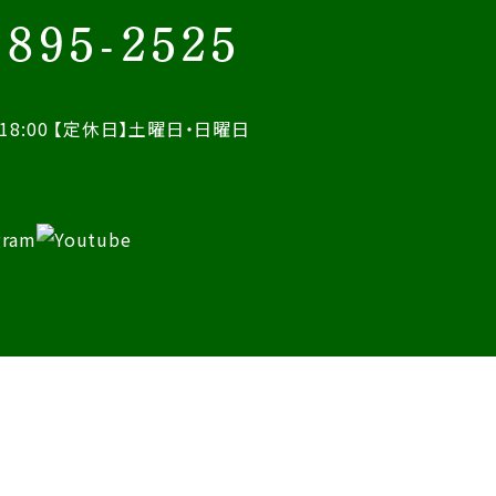
-895-2525
18:00
【定休日】土曜日・日曜日