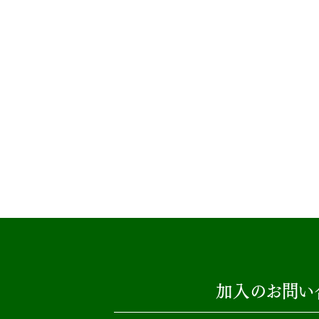
加入のお問い