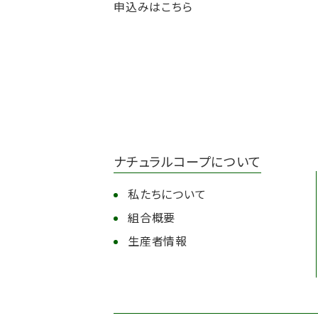
ナチュラルコープについて
私たちについて
組合概要
生産者情報