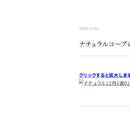
2020.12.01
ナチュラルコープ
クリックすると拡大しま