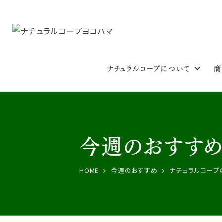
ナチュラルコープについて
商
今週のおすす
HOME
今週のおすすめ
ナチュラルコープ