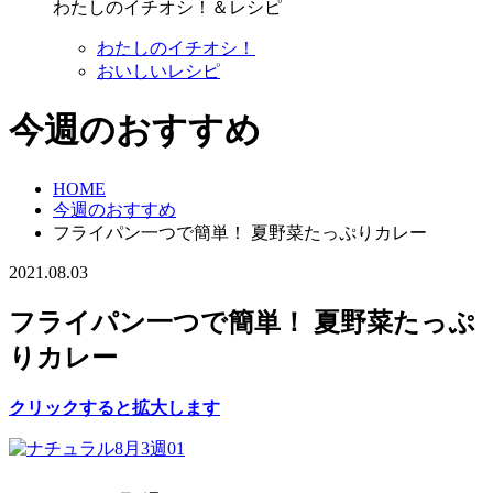
わたしのイチオシ！＆レシピ
わたしのイチオシ！
おいしいレシピ
今週のおすすめ
HOME
今週のおすすめ
フライパン一つで簡単！ 夏野菜たっぷりカレー
2021.08.03
フライパン一つで簡単！ 夏野菜たっぷ
りカレー
クリックすると拡大します