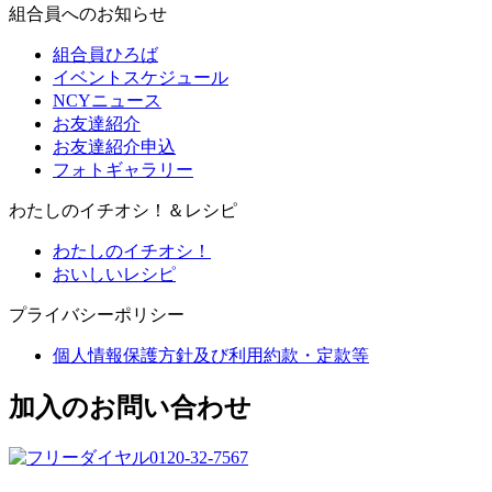
組合員へのお知らせ
組合員ひろば
イベントスケジュール
NCYニュース
お友達紹介
お友達紹介申込
フォトギャラリー
わたしのイチオシ！＆レシピ
わたしのイチオシ！
おいしいレシピ
プライバシーポリシー
個人情報保護方針及び利用約款・定款等
加入のお問い合わせ
0120-32-7567