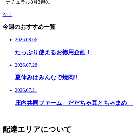
ナチュラル8月3週01
ALL
今週のおすすめ一覧
2026.08.06
たっぷり使えるお徳用企画！
2026.07.28
夏休みはみんなで焼肉!!
2026.07.21
庄内共同ファーム だだちゃ豆とちゃまめ
配達エリアについて