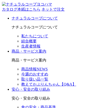
カタログ本紙はこちら
ネットで注文
ナチュラルコープについて
ナチュラルコープについて
私たちについて
組合概要
生産者情報
商品・サービス案内
商品・サービス案内
商品情報NEWS
今週のおすすめ
取り扱い品一覧
教えてかぶりんちゃん【Q&A】
安心・安全の取り組み
安心・安全の取り組み
食の安全・商品基準