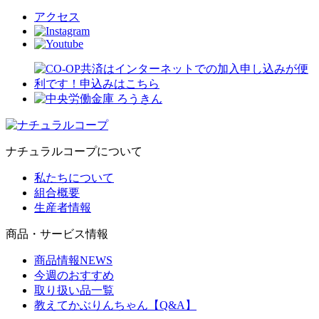
アクセス
ナチュラルコープについて
私たちについて
組合概要
生産者情報
商品・サービス情報
商品情報NEWS
今週のおすすめ
取り扱い品一覧
教えてかぶりんちゃん【Q&A】