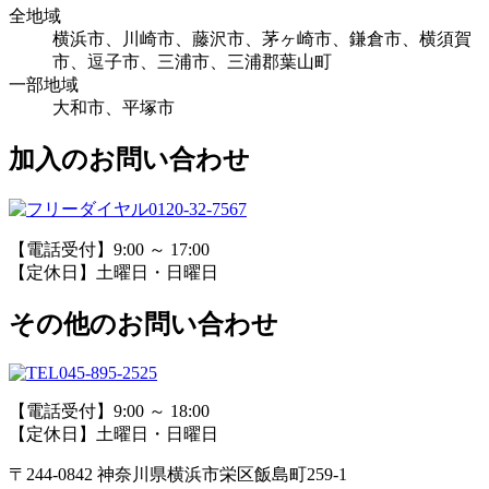
全地域
横浜市、川崎市、藤沢市、茅ヶ崎市、鎌倉市、横須賀
市、逗子市、三浦市、三浦郡葉山町
一部地域
大和市、平塚市
加入のお問い合わせ
0120-32-7567
【電話受付】9:00 ～ 17:00
【定休日】土曜日・日曜日
その他のお問い合わせ
045-895-2525
【電話受付】9:00 ～ 18:00
【定休日】土曜日・日曜日
〒244-0842 神奈川県横浜市栄区飯島町259-1