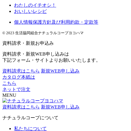
わたしのイチオシ！
おいしいレシピ
個人情報保護方針及び利用約款・定款等
© 2023 生活協同組合ナチュラルコープヨコハマ
資料請求・新規お申込み
資料請求・新規WEB申し込みは
下記フォーム・サイトよりお願いいたします。
資料請求はこちら
新規WEB申し込み
カタログ本紙は
こちら
ネットで注文
MENU
資料請求はこちら
新規WEB申し込み
ナチュラルコープについて
私たちについて