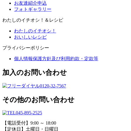
お友達紹介申込
フォトギャラリー
わたしのイチオシ！＆レシピ
わたしのイチオシ！
おいしいレシピ
プライバシーポリシー
個人情報保護方針及び利用約款・定款等
加入のお問い合わせ
0120-32-7567
その他のお問い合わせ
045-895-2525
【電話受付】9:00 ～ 18:00
【定休日】土曜日・日曜日