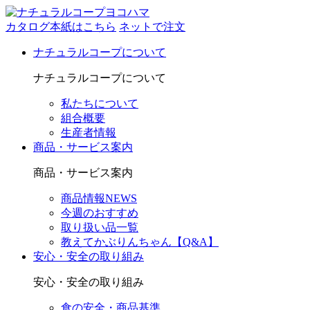
カタログ本紙はこちら
ネットで注文
ナチュラルコープについて
ナチュラルコープについて
私たちについて
組合概要
生産者情報
商品・サービス案内
商品・サービス案内
商品情報NEWS
今週のおすすめ
取り扱い品一覧
教えてかぶりんちゃん【Q&A】
安心・安全の取り組み
安心・安全の取り組み
食の安全・商品基準