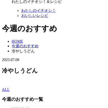
わたしのイチオシ！＆レシピ
わたしのイチオシ！
おいしいレシピ
今週のおすすめ
HOME
今週のおすすめ
冷やしうどん
2025.07.08
冷やしうどん
ALL
今週のおすすめ一覧