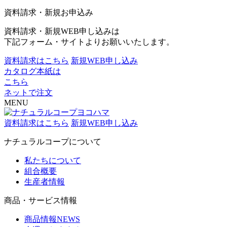
資料請求・新規お申込み
資料請求・新規WEB申し込みは
下記フォーム・サイトよりお願いいたします。
資料請求はこちら
新規WEB申し込み
カタログ本紙は
こちら
ネットで注文
MENU
資料請求はこちら
新規WEB申し込み
ナチュラルコープについて
私たちについて
組合概要
生産者情報
商品・サービス情報
商品情報NEWS