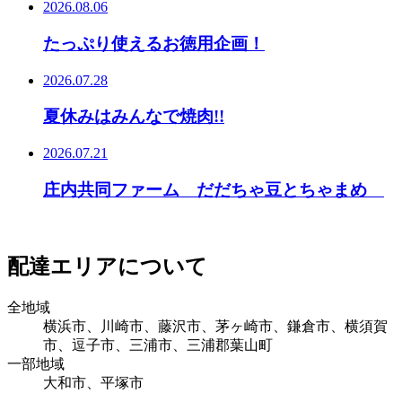
2026.08.06
たっぷり使えるお徳用企画！
2026.07.28
夏休みはみんなで焼肉!!
2026.07.21
庄内共同ファーム だだちゃ豆とちゃまめ
配達エリアについて
全地域
横浜市、川崎市、藤沢市、茅ヶ崎市、鎌倉市、横須賀
市、逗子市、三浦市、三浦郡葉山町
一部地域
大和市、平塚市