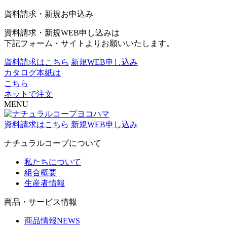
資料請求・新規お申込み
資料請求・新規WEB申し込みは
下記フォーム・サイトよりお願いいたします。
資料請求はこちら
新規WEB申し込み
カタログ本紙は
こちら
ネットで注文
MENU
資料請求はこちら
新規WEB申し込み
ナチュラルコープについて
私たちについて
組合概要
生産者情報
商品・サービス情報
商品情報NEWS