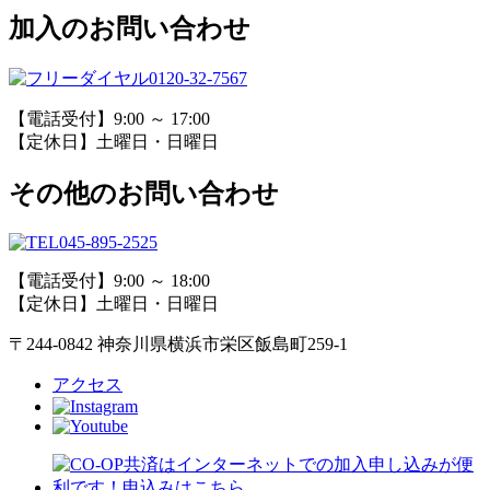
加入のお問い合わせ
0120-32-7567
【電話受付】9:00 ～ 17:00
【定休日】土曜日・日曜日
その他のお問い合わせ
045-895-2525
【電話受付】9:00 ～ 18:00
【定休日】土曜日・日曜日
〒244-0842 神奈川県横浜市栄区飯島町259-1
アクセス