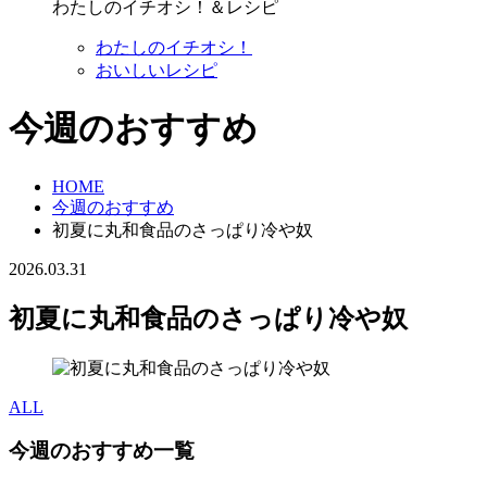
わたしのイチオシ！＆レシピ
わたしのイチオシ！
おいしいレシピ
今週のおすすめ
HOME
今週のおすすめ
初夏に丸和食品のさっぱり冷や奴
2026.03.31
初夏に丸和食品のさっぱり冷や奴
ALL
今週のおすすめ一覧