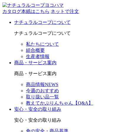
カタログ本紙はこちら
ネットで注文
ナチュラルコープについて
ナチュラルコープについて
私たちについて
組合概要
生産者情報
商品・サービス案内
商品・サービス案内
商品情報NEWS
今週のおすすめ
取り扱い品一覧
教えてかぶりんちゃん【Q&A】
安心・安全の取り組み
安心・安全の取り組み
食の安全・商品基準