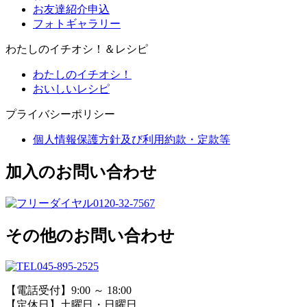
お友達紹介申込
フォトギャラリー
わたしのイチオシ！＆レシピ
わたしのイチオシ！
おいしいレシピ
プライバシーポリシー
個人情報保護方針及び利用約款・定款等
加入のお問い合わせ
0120-32-7567
その他のお問い合わせ
045-895-2525
【電話受付】9:00 ～ 18:00
【定休日】土曜日・日曜日