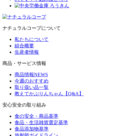
ナチュラルコープについて
私たちについて
組合概要
生産者情報
商品・サービス情報
商品情報NEWS
今週のおすすめ
取り扱い品一覧
教えてかぶりんちゃん【Q&A】
安心安全の取り組み
食の安全・商品基準
食品・生活雑貨選定基準
食品添加物基準
放射能ガイドライン