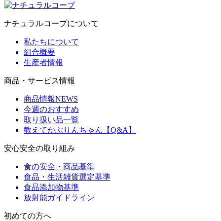
ナチュラルコープについて
私たちについて
組合概要
生産者情報
商品・サービス情報
商品情報NEWS
今週のおすすめ
取り扱い品一覧
教えてかぶりんちゃん【Q&A】
安心安全の取り組み
食の安全・商品基準
食品・生活雑貨選定基準
食品添加物基準
放射能ガイドライン
初めての方へ