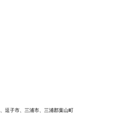
、逗子市、三浦市、三浦郡葉山町