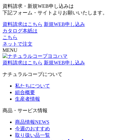
資料請求・新規WEB申し込みは
下記フォーム・サイトよりお願いいたします。
資料請求はこちら
新規WEB申し込み
カタログ本紙は
こちら
ネットで注文
MENU
資料請求はこちら
新規WEB申し込み
ナチュラルコープについて
私たちについて
組合概要
生産者情報
商品・サービス情報
商品情報NEWS
今週のおすすめ
取り扱い品一覧