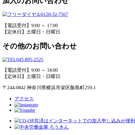
加入のお問い合わせ
0120-32-7567
【電話受付】9:00 ～ 17:00
【定休日】土曜日・日曜日
その他のお問い合わせ
045-895-2525
【電話受付】9:00 ～ 18:00
【定休日】土曜日・日曜日
〒244-0842 神奈川県横浜市栄区飯島町259-1
アクセス