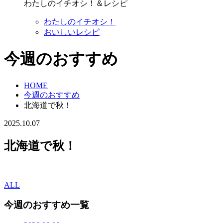
わたしのイチオシ！＆レシピ
わたしのイチオシ！
おいしいレシピ
今週のおすすめ
HOME
今週のおすすめ
北海道で秋！
2025.10.07
北海道で秋！
ALL
今週のおすすめ一覧