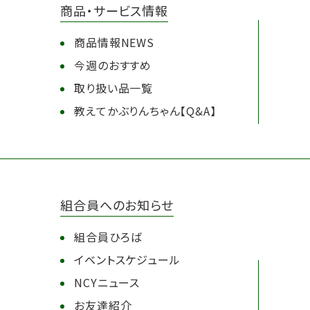
商品・サービス情報
商品情報NEWS
今週のおすすめ
取り扱い品一覧
教えてかぶりんちゃん【Q&A】
組合員へのお知らせ
組合員ひろば
イベントスケジュール
NCYニュース
お友達紹介