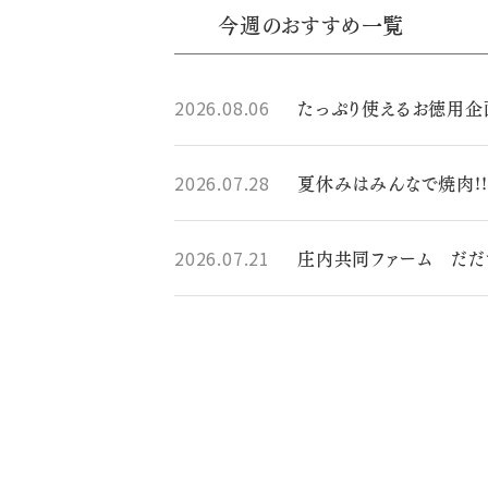
今週のおすすめ一覧
たっぷり使えるお徳用企
2026.08.06
夏休みはみんなで焼肉!!
2026.07.28
庄内共同ファーム だ
2026.07.21