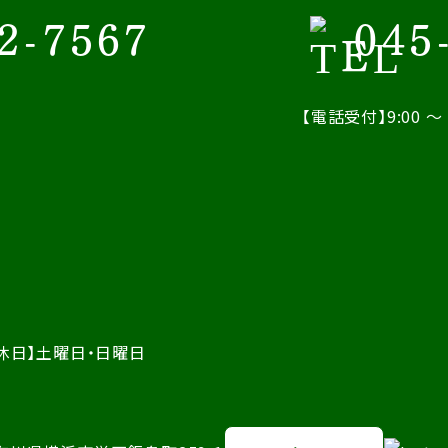
2-7567
045
【電話受付】9:00 ～ 
休日】土曜日・日曜日