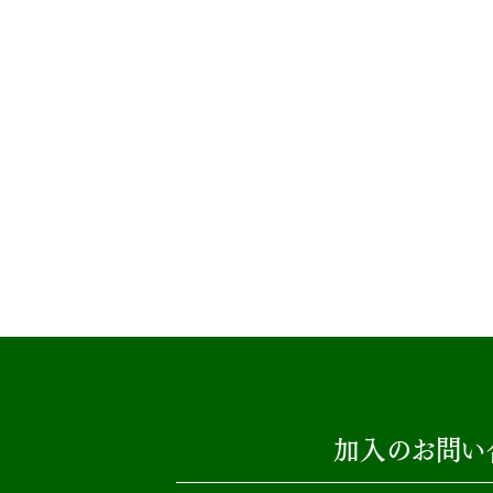
加入のお問い