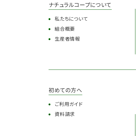
ナチュラルコープについて
私たちについて
組合概要
生産者情報
初めての方へ
ご利用ガイド
資料請求