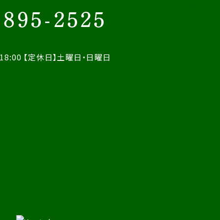
-895-2525
18:00
【定休日】土曜日・日曜日