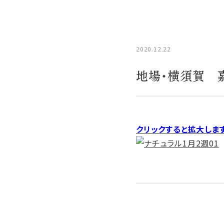
2020.12.22
地場・横須賀 
クリックすると拡大しま