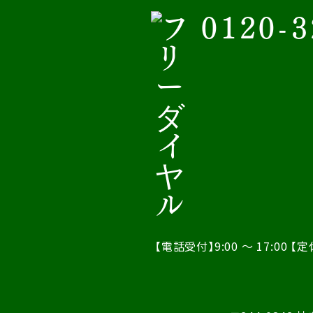
0120-3
【電話受付】9:00 ～ 17:00
【定