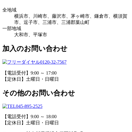
全地域
横浜市、川崎市、藤沢市、茅ヶ崎市、鎌倉市、横須賀
市、逗子市、三浦市、三浦郡葉山町
一部地域
大和市、平塚市
加入のお問い合わせ
0120-32-7567
【電話受付】9:00 ～ 17:00
【定休日】土曜日・日曜日
その他のお問い合わせ
045-895-2525
【電話受付】9:00 ～ 18:00
【定休日】土曜日・日曜日