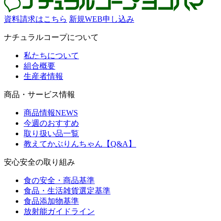
資料請求はこちら
新規WEB申し込み
ナチュラルコープについて
私たちについて
組合概要
生産者情報
商品・サービス情報
商品情報NEWS
今週のおすすめ
取り扱い品一覧
教えてかぶりんちゃん【Q&A】
安心安全の取り組み
食の安全・商品基準
食品・生活雑貨選定基準
食品添加物基準
放射能ガイドライン