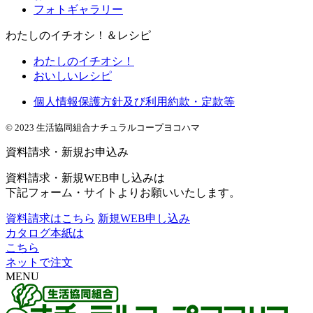
フォトギャラリー
わたしのイチオシ！＆レシピ
わたしのイチオシ！
おいしいレシピ
個人情報保護方針及び利用約款・定款等
© 2023 生活協同組合ナチュラルコープヨコハマ
資料請求・新規お申込み
資料請求・新規WEB申し込みは
下記フォーム・サイトよりお願いいたします。
資料請求はこちら
新規WEB申し込み
カタログ本紙は
こちら
ネットで注文
MENU