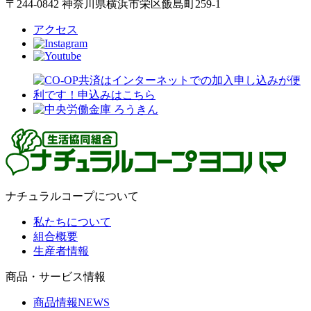
〒244-0842 神奈川県横浜市栄区飯島町259-1
アクセス
ナチュラルコープについて
私たちについて
組合概要
生産者情報
商品・サービス情報
商品情報NEWS