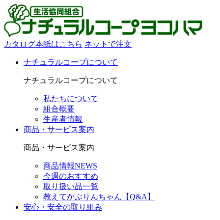
カタログ本紙はこちら
ネットで注文
ナチュラルコープについて
ナチュラルコープについて
私たちについて
組合概要
生産者情報
商品・サービス案内
商品・サービス案内
商品情報NEWS
今週のおすすめ
取り扱い品一覧
教えてかぶりんちゃん【Q&A】
安心・安全の取り組み