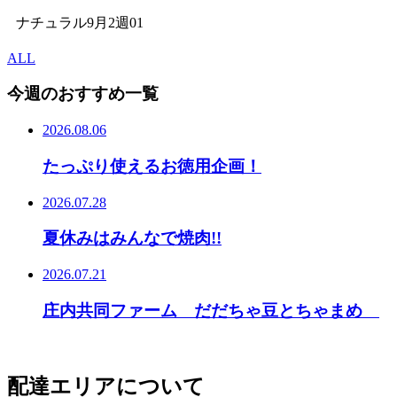
ナチュラル9月2週01
ALL
今週のおすすめ一覧
2026.08.06
たっぷり使えるお徳用企画！
2026.07.28
夏休みはみんなで焼肉!!
2026.07.21
庄内共同ファーム だだちゃ豆とちゃまめ
配達エリアについて