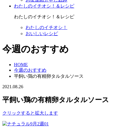
わたしのイチオシ！＆レシピ
わたしのイチオシ！＆レシピ
わたしのイチオシ！
おいしいレシピ
今週のおすすめ
HOME
今週のおすすめ
平飼い鶏の有精卵タルタルソース
2021.08.26
平飼い鶏の有精卵タルタルソース
クリックすると拡大します