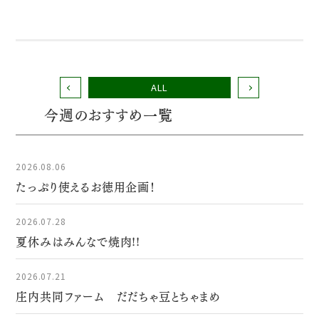
ALL
今週のおすすめ一覧
2026.08.06
たっぷり使えるお徳用企画！
2026.07.28
夏休みはみんなで焼肉!!
2026.07.21
庄内共同ファーム だだちゃ豆とちゃまめ