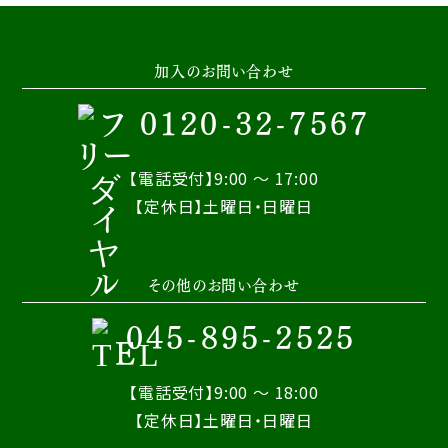
加入のお問い合わせ
0120-32-7567
【電話受付】9:00 ～ 17:00
【定休日】土曜日・日曜日
その他のお問い合わせ
045-895-2525
【電話受付】9:00 ～ 18:00
【定休日】土曜日・日曜日