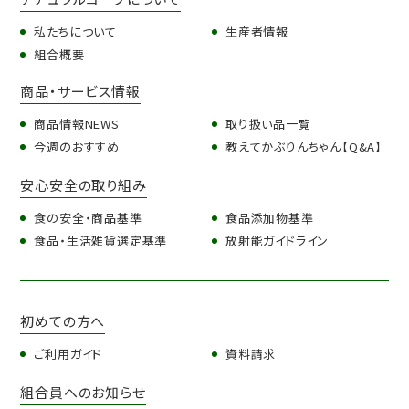
私たちについて
生産者情報
組合概要
商品・サービス情報
商品情報NEWS
取り扱い品一覧
今週のおすすめ
教えてかぶりんちゃん【Q&A】
安心安全の取り組み
食の安全・商品基準
食品添加物基準
食品・生活雑貨選定基準
放射能ガイドライン
初めての方へ
ご利用ガイド
資料請求
組合員へのお知らせ