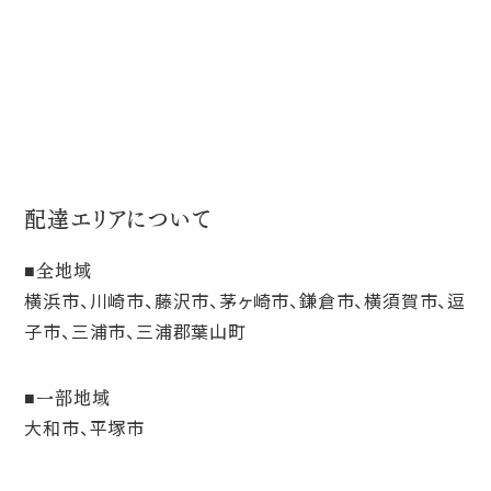
配達エリアについて
全地域
横浜市、川崎市、藤沢市、茅ヶ崎市、鎌倉市、横須賀市、逗
子市、三浦市、三浦郡葉山町
一部地域
大和市、平塚市