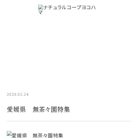
今週のおすすめ
HOME
今週のおすすめ
愛媛県 無茶々園特集
2026.02.24
愛媛県 無茶々園特集